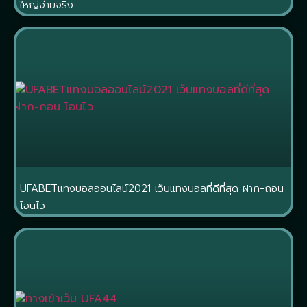
ใหญ่จ่ายจริง
UFABETแทงบอลออนไลน์2021 เว็บแทงบอลที่ดีที่สุด ฝาก-ถอน
โอนไว