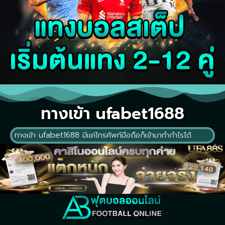
ทางเข้า ufabet1688
ทางเข้า ufabet1688 มีแค่โทรศัพท์มือถือก็เข้ามาทำกำไรได้