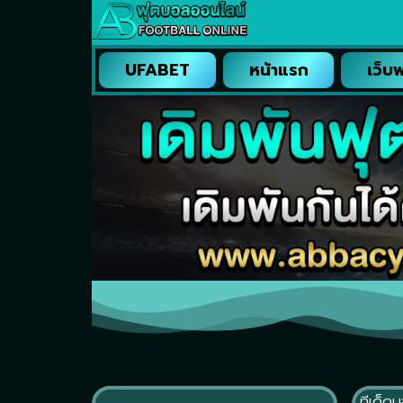
UFABET
หน้าแรก
เว็บ
ทีเด็ด