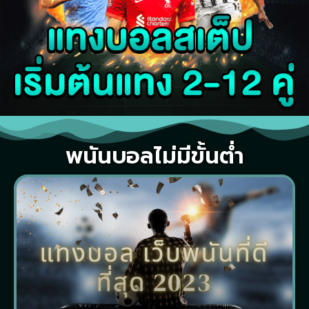
พนันบอลไม่มีขั้นต่ำ