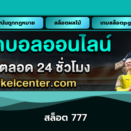
พนันถูกกฏหมาย
สล็อตผลไม้
เกมสล็อตpg
สล็อต 777