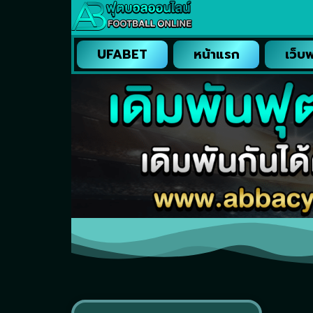
UFABET
หน้าแรก
เว็บ