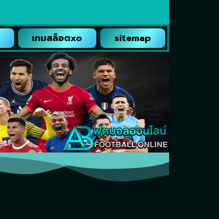
เกมสล็อตxo
sitemap