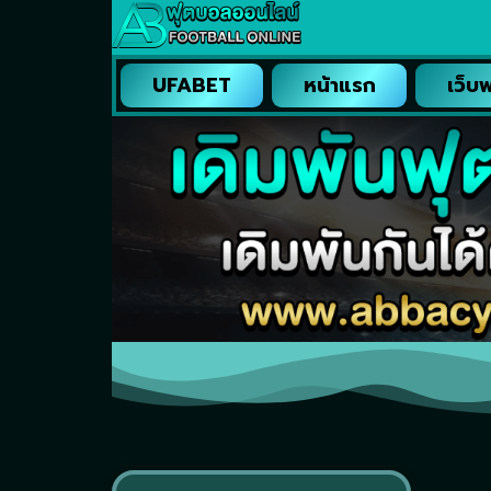
UFABET
หน้าแรก
เว็บ