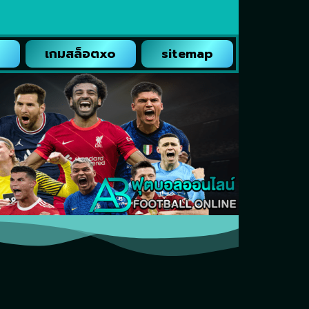
เกมสล็อตxo
sitemap