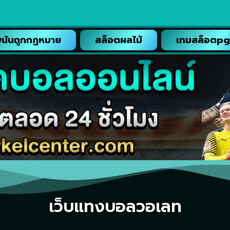
พนันถูกกฏหมาย
สล็อตผลไม้
เกมสล็อตpg
เว็บแทงบอลวอเลท