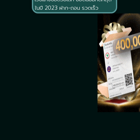
ในปี 2023 ฝาก-ถอน รวดเร็ว