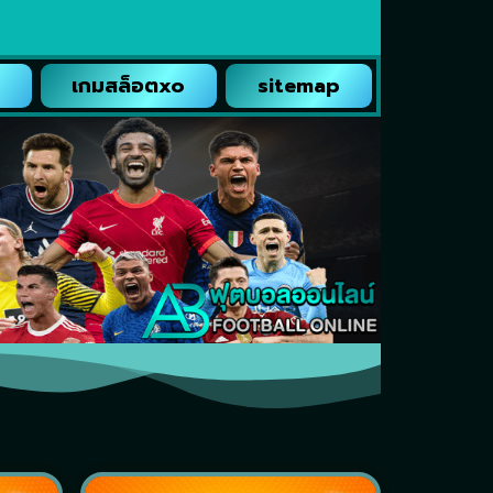
เกมสล็อตxo
sitemap