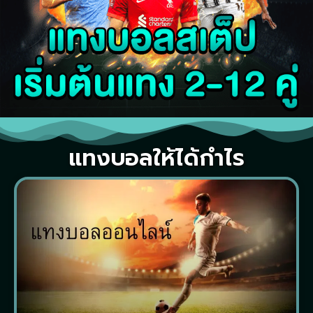
แทงบอลให้ได้กำไร