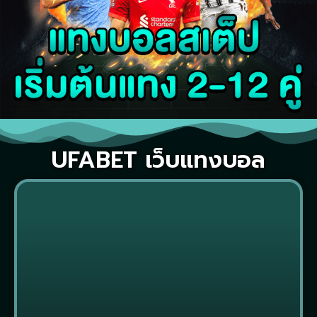
UFABET เว็บแทงบอล