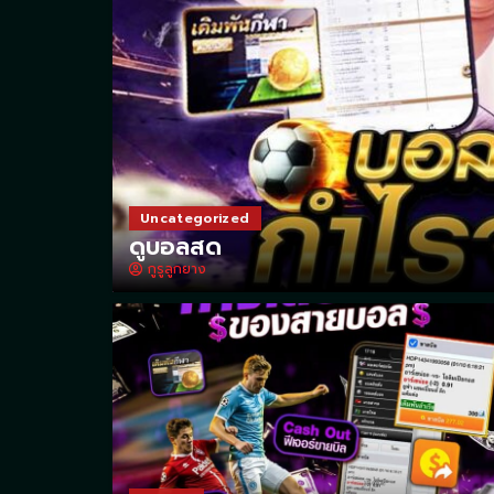
Uncategorized
ดูบอลสด
กูรูลูกยาง