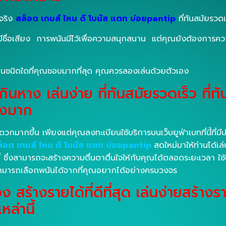
จริง
สล็อต เกมส์ ไหน ดี โบนัส แตก บ่อยpantip
ที่ทันสมัยรวดเ
อและมีชื่อเสียง การพนันมีไว้เพื่อความสนุกสนาน แต่คุณยังต้องการควา
สิโนชนิดใดที่คุณชอบมากที่สุด คุณควรลองเล่นด้วยตัวเอง
นหาง เล่นง่าย ที่ทันสมัยรวดเร็ว ที่ท
างมาก
ะดวก
มากขึ้น
เพียงแต่
คุณ
ลงทะเบียน
ใช้
บริการ
บน
เว็บ
ยูฟ่า
เบท
ที่
นี้
ที่
มี
ป
็อต เกมส์ ไหน ดี โบนัส แตก บ่อยpantip
สด
ใหม่
มา
ให้ท่าน
ได้
เล่
้
ซึ่งสามารถ
จะ
สร้าง
ความ
ตื่นตาตื่นใจ
ให้
กับ
คุณ
ได้
ตลอดระยะเวลา
ใช้
ามารถ
เลือก
พนัน
ได้
จากที่
คุณ
อยาก
ได้
อย่าง
ครบวงจร
ร้างรายได้ที่ดีที่สุด เล่นง่ายสร้างรายไ
่า​นี้