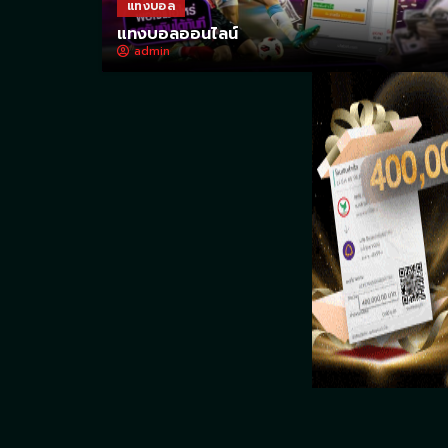
แทงบอล
แทงบอลออนไลน์
admin