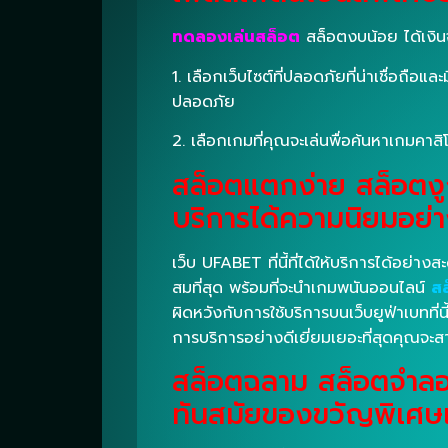
ทดลองเล่นสล็อต
สล็อตงบน้อย ได้เงิน
1. เลือกเว็บไซต์ที่ปลอดภัยที่น่าเชื่อถื
ปลอดภัย
2. เลือกเกมที่คุณจะเล่นพื่อค้นหาเกมคา
สล็อตแตกง่าย สล็อตงูกิ
บริการได้ความนิยมอย่
เว็บ
UFABET
ที่
นี้
ที่
ได้
ให้บริการ
ได้
อย่างส
สมที่สุด
พร้อม
ที่จะ
นำ
เกม
พนัน
ออนไลน์
สล
ผิด
หวัง
กับ
การใช้
บริการ
บน
เว็บ
ยูฟ่า
เบท
ที่
นี
การบริการ
อย่างดีเยี่ยม
เยอะที่สุด
คุณ
จะ
ส
สล็อตฉลาม สล็อตจําลอง ส
ทันสมัยของขวัญพิเศษเหล