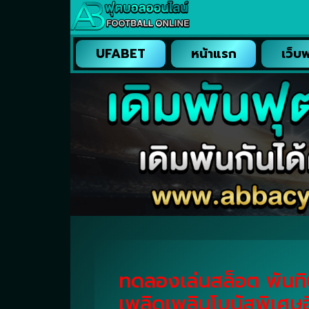
UFABET
หน้าแรก
เว็บ
ทดลองเล่นสล็อต พันทิป
เพลิดเพลินโบนัสพิเศษ