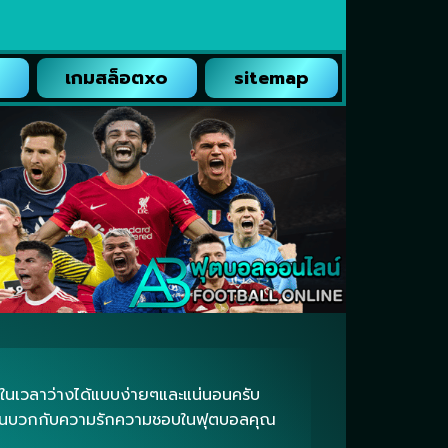
เกมสล็อตxo
sitemap
ริมในเวลาว่างได้แบบง่ายๆและแน่นอนครับ
ท่านั้นบวกกับความรักความชอบในฟุตบอลคุณ