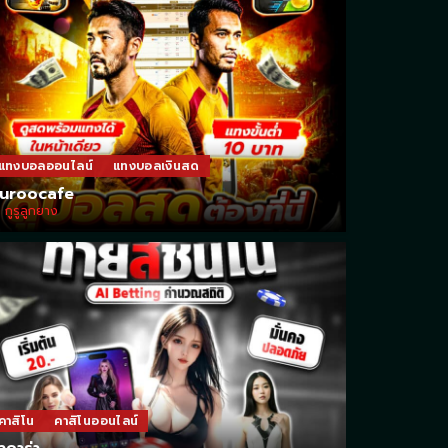
แทงบอลออนไลน์
แทงบอลเงินสด
uroocafe
กูรูลูกยาง
คาสิโน
คาสิโนออนไลน์