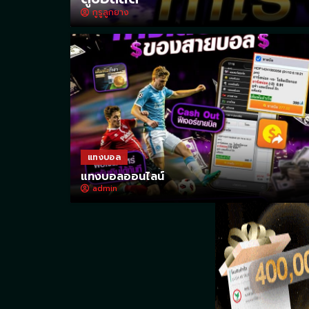
กูรูลูกยาง
แทงบอล
แทงบอลออนไลน์
admin