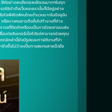
ว้ให้อย่างละเอียดและชัดเจนมากๆในทุก
ช้เข้าถึงเว็บของเรานั้นก็มีอยู่อย่าง
หรับไลฟ์สไตล์คนไทยจำนวนมากในปัจจุบัน
 หรือบางคนอาจถึงขั้นไปทำงานที่ต่าง
าจรที่ติดขัดหรือจะเป็นการโดยสารขนส่ง
ื่อมต่ออินเทอร์เน็ตได้แต่สามารถช่วยคุณ
์เหล่านี้ยังมีรูปแบบการใช้งานที่ง่า
ิ่งขึ้นไม่ว่าจะเป็นการสแกนลายนิ้วมือ