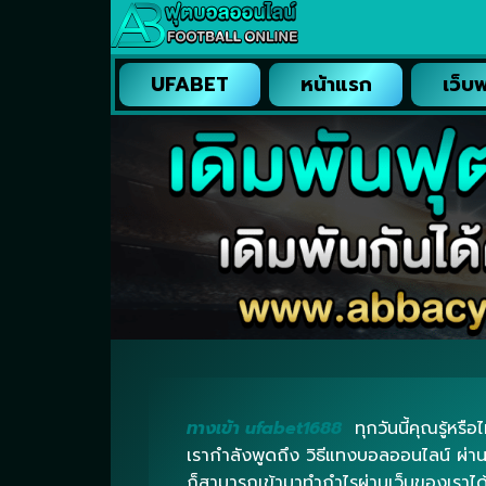
UFABET
หน้าแรก
เว็บ
ทางเข้า ufabet1688
ทุกวันนี้คุณรู้หรื
เรากำลังพูดถึง วิธีแทงบอลออนไลน์ ผ่าน
ก็สามารถเข้ามาทำกำไรผ่านเว็บของเราได้