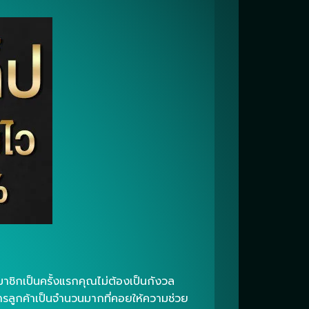
ชิกเป็นครั้งแรกคุณไม่ต้องเป็นกังวล
การลูกค้าเป็นจำนวนมากที่คอยให้ความช่วย