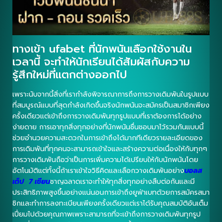
ทางเข้า ufabet ที่นักพนันเลือกใช้งานใน
เวลานี้ จะทำให้นักเรียนได้สัมผัสกับความ
รู้สึกใหม่ที่แตกต่างออกไป
เพราะนับจากนี้สิ่งที่เรากำลังพิจารณาการถึงการวางเดิมพันในรูปแบบ
ที่สมบูรณ์แบบที่สุดกำลังเกิดขึ้นจริงนักพนันจะสมัครเป็นสมาชิกเพียง
ครั้งเดียวแต่เข้าถึงการวางเดิมพันทุกรูปแบบที่เราต้องการได้อย่าง
ง่ายดาย การเอาทุกสิ่งทุกอย่างที่นักพนันชื่นชอบมาไว้รวมกันแบบนี้
ช่วยอำนวยความสะดวกในการเข้าถึงได้มากทีเดียวรายละเอียดของ
การเดิมพันที่ทุกคนจะสามารถเข้าใจและสร้างความต่อเนื่องให้กับทุกๆ
การวางเดิมพันถือว่าเป็นการเพิ่มความได้เปรียบให้กับนักพนันโดย
อัตโนมัติแต่ทั้งนี้ถ้าเราเข้าใจวิธีคิดและเลือกวางเดิมพันอย่าง
บอลส
เต็ป 7 เซียน
ชาญฉลาดเราจะทำให้ทุกสิ่งทุกอย่างสืบต่อกันและมี
ประสิทธิภาพสูงขึ้นอย่างแน่นอนการเข้าถึงยูฟ่าเบทด้วยการสมัครสมา
ชิกและทำการลงทะเบียนเพียงครั้งเดียวแต่เราได้รับคุณสมบัติอันเต็ม
เปี่ยมไปด้วยคุณภาพเพราะสามารถที่จะเข้าถึงการวางเดิมพันทุกรูป