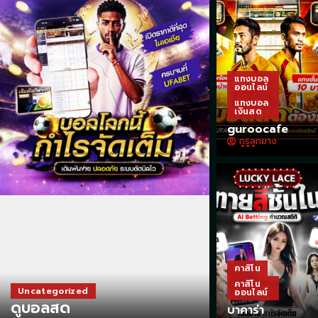
แทงบอล
ออนไลน์
แทงบอล
เงินสด
guroocafe
กูรูลูกยาง
คาสิโน
คาสิโน
Uncategorized
ออนไลน์
ดูบอลสด
บาคาร่า