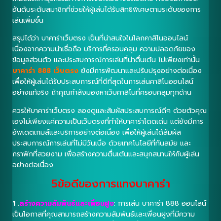
อันดับระดับสมาชิกที่ช่วยให้ผู้เล่นได้รับสิทธิพิเศษตามระดับของการ
เล่นเพิ่มขึ้น
สรุปได้ว่า บาคาร่าเว็บตรง เป็นที่น่าสนใจในโลกคาสิโนออนไลน์
เนื่องจากความน่าเชื่อถือ บริการที่ครอบคลุม ความปลอดภัยของ
ข้อมูลส่วนตัว และประสบการณ์การเล่นที่น่าตื่นเต้น ไม่เพียงเท่านั้น
บาคาร่า 888 เว็บตรง
ยังมีการพัฒนาและปรับปรุงอย่างต่อเนื่อง
เพื่อให้ผู้เล่นได้รับประสบการณ์ที่ดีที่สุดในการเล่นคาสิโนออนไลน์
อย่างแท้จริง ถ้าคุณกำลังมองหาเว็บคาสิโนที่ครอบคลุมทุกด้าน
ควรให้บาคาร่าเว็บตรง ลองดูและสัมผัสประสบการณ์ดีๆ ด้วยตัวคุณ
เองไม่เพียงแค่ความเป็นเว็บตรงที่ทำให้บาคาร่าโดดเด่น แต่ยังมีการ
อัพเดตเกมส์และบริการอย่างต่อเนื่อง เพื่อให้ผู้เล่นได้สัมผัส
ประสบการณ์การเล่นที่ไม่มีวันเบื่อ ด้วยเทคโนโลยีที่ทันสมัย และ
กราฟิกที่สวยงาม เพื่อสร้างความตื่นเต้นและสนุกสนานให้กับผู้เล่น
อย่างต่อเนื่อง
5ข้อดีของการแทงบาคาร่า
1 .
สร้างความสัมพันธ์และเพื่อนฝูง
: การเล่น บาคาร่า 888 ออนไลน์
เป็นโอกาสที่คุณสามารถสร้างความสัมพันธ์และเพื่อนฝูงที่มีความ