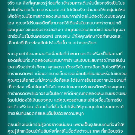
จริง และสิ่งที่คุณควรรู้ก่อนที่จะเข้าร่วมการเดิมพันนี้แจกจริงเป็นโปร
โมชั่นที่หลายเว็บ บาคาร่าออนไลน์ ได้เงินจริง นำเสนอให้แก่ผู้เล่นใหม่
เพื่อให้คุณมีโอกาสทดลองเล่นเกมบาคาร่าโดยไม่ต้องใช้เงินของคุณ
เอง คุณจะได้รับเครดิตที่สามารถใช้เดิมพันในเกมบาคาร่าตามปกติ
และคุณอาจชนะเงินรางวัลจริงๆ ถ้าคุณมีความโชคดีแต่ก่อนที่คุณจะ
เข้าร่วมโปรโมชั่นเครดิตฟรี เราขอแนะนำให้คุณศึกษาข้อกำหนดและ
เงื่อนไขที่เกี่ยวข้องกับโปรโมชั่นนั้น ๆ อย่างละเอียด
หากคุณเข้าใจและยอมรับเงื่อนไขที่กำหนด เครดิตฟรีจะเป็นโอกาสที่
ยอดเยี่ยมที่จะทดลองเล่นเกมบาคาร่า และรับประสบการณ์การเล่นใน
เวลาจริงอย่างไรก็ตาม คุณควรระมัดระวังในการเลือกเว็บไซต์ที่ให้บา
คาร่าเครดิตฟรี เนื่องจากบางเว็บอาจมีเงื่อนไขที่ซับซ้อนหรือไม่ชัดเจน
คุณควรเลือกเว็บที่มีความเชื่อถือและได้รับการรับรองจากหน่วยงานที่
เกี่ยวข้อง เพื่อให้คุณมั่นใจในการเล่นและการรับเครดิตฟรีของคุณบา
คาร่าเครดิตฟรีแจกจริงเป็นโอกาสที่ดีให้คุณทดลองเล่นเกมยอดนิยม
โดยไม่ต้องใช้เงินของคุณ แต่คุณควรอ่านและเข้าใจเงื่อนไขการรับ
เครดิตฟรีก่อน เลือกเว็บที่เชื่อถือได้เพื่อให้คุณสนุกกับประสบการณ์
การเล่นที่ปลอดภัยและเต็มไปด้วยความสนุก
ตอนนี้คงไม่มีใครไม่รู้จักอย่างแน่นอน เพราะเป็นรูปแบบเกมที่จะทำให้
คุณรู้สึกเหมือนเข้าไปสัมผัสที่คาสิโนชื่อดังต่างประเทศ ที่เหมือนจริง