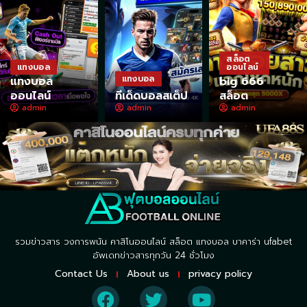
สล็อต
แทงบอล
ออนไลน์
แทงบอล
แทงบอล
big 666
ออนไลน์
ทีเด็ดบอลสเต็ป
สล็อต
admin
admin
admin
รวมข่าวสาร วงการพนัน คาสิโนออนไลน์ สล็อต แทงบอล
บาคาร่า ufabet
อัพเดทข่าวสารทุกวัน 24 ชั่วโมง
Contact Us
About us
privacy policy