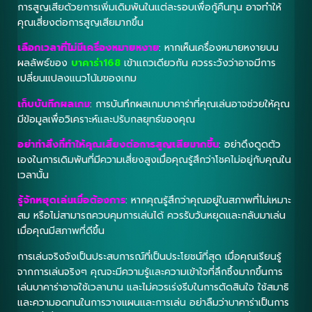
การสูญเสียด้วยการเพิ่มเดิมพันในแต่ละรอบเพื่อกู้คืนทุน อาจทำให้
คุณเสี่ยงต่อการสูญเสียมากขึ้น
เลือกเวลาที่ไม่มีเครื่องหมายหงาย
: หากเห็นเครื่องหมายหงายบน
ผลลัพธ์ของ
บาคาร่า168
เข้าแถวเดียวกัน ควรระวังว่าอาจมีการ
เปลี่ยนแปลงแนวโน้มของเกม
เก็บบันทึกผลเกม
: การบันทึกผลเกมบาคาร่าที่คุณเล่นอาจช่วยให้คุณ
มีข้อมูลเพื่อวิเคราะห์และปรับกลยุทธ์ของคุณ
อย่าทำสิ่งที่ทำให้คุณเสี่ยงต่อการสูญเสียมากขึ้น
: อย่าดึงดูดตัว
เองในการเดิมพันที่มีความเสี่ยงสูงเมื่อคุณรู้สึกว่าโชคไม่อยู่กับคุณใน
เวลานั้น
รู้จักหยุดเล่นเมื่อต้องการ
: หากคุณรู้สึกว่าคุณอยู่ในสภาพที่ไม่เหมาะ
สม หรือไม่สามารถควบคุมการเล่นได้ ควรรับวันหยุดและกลับมาเล่น
เมื่อคุณมีสภาพที่ดีขึ้น
การเล่นจริงจังเป็นประสบการณ์ที่เป็นประโยชน์ที่สุด เมื่อคุณเรียนรู้
จากการเล่นจริงๆ คุณจะมีความรู้และความเข้าใจที่ลึกซึ้งมากขึ้นการ
เล่นบาคาร่าอาจใช้เวลานาน และไม่ควรเร่งรีบในการตัดสินใจ ใช้สมาธิ
และความอดทนในการวางแผนและการเล่น อย่าลืมว่าบาคาร่าเป็นการ