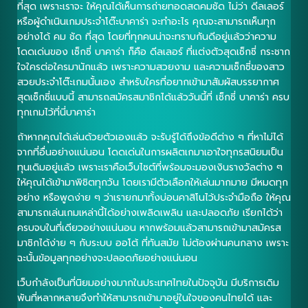
ที่สุด เพราะเราจะ ให้คุณได้เห็นการถ่ายทอดสดคมชัด ไม่ว่า ดีลเลอร์
หรือผู้ดำเนินเกมประจำโต๊ะบาคาร่า จะทำอะไร คุณจะสามารถเห็นทุก
อย่างได้ คม ชัด ที่สุด โดยที่ทุกคนน่าจะทราบกันดีอยู่แล้วว่าความ
โดดเด่นของ เซ็กซี่ บาคาร่า ก็คือ ดีลเลอร์ ที่แต่งตัวสุดเซ็กซี่ กระชาก
ใจใครต่อใครมานักแล้ว เพราะความสวยงาม และความเซ็กซี่ของสาว
สวยประจำโต๊ะเกมนั้นเอง สำหรับใครที่อยากเข้ามาสัมผัสบรรยากาศ
สุดเซ็กซี่แบบนี้ สามารถสมัครสมาชิกได้แล้ววันนี้ที่ เซ็กซี่ บาคาร่า ครบ
ทุกเกมไว้ที่นี่บาคาร่า
ถ้าหากคุณได้เล่นด้วยตัวเองแล้ว จะรับรู้ได้ถึงข้อดีต่าง ๆ ที่หาไม่ได้
จากที่อื่นอย่างแน่นอน โดดเด่นในการผลิตเกมาเอาใจทุกรสนิยมเป็น
ทุนเดิมอยู่แล้ว เพราะเราคือเว็บไซต์ที่พร้อมจะมองเงินรางวัลต่าง ๆ
ให้คุณได้เข้ามาพิชิตทุกวัน โดยเรามีตัวเลือกให้เล่นมากมาย มีหมดทุก
อย่าง หรือพูดง่าย ๆ ว่าเรายกมาทั้งบ่อนคาสิโนไว้ประจำมือถือ ให้คุณ
สามารถเล่นเกมเหล่านี้ได้อย่างเพลิดเพลิน และปลอดภัย เรียกได้ว่า
ครบจบในที่เดียวอย่างแน่นอน หากพร้อมแล้วสามารถเข้ามาสมัครส
มาชิกได้ง่าย ๆ กับระบบ ออโต้ ที่ทันสมัย ไม่ต้องผ่านคนกลาง เพราะ
ฉะนั้นข้อมูลทุกอย่างจะปลอดภัยอย่างแน่นอน
เว็บกำลังเป็นที่นิยมอย่างมากในประเทศไทยในปัจจุบัน มีบริการเดิม
พันที่หลากหลายจึงทำให้สามารถเข้ามาอยู่ในใจของคนไทยได้ และ