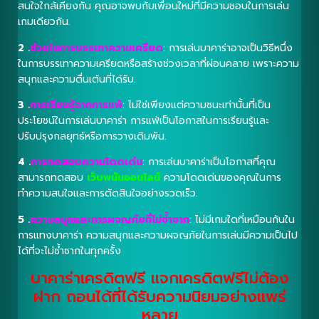
สนใจใกล้เคียงกัน คุณอาจพบกับเพื่อนใหม่ที่มีความชอบในการเล่น
เกมเดียวกัน.
2 .
ช่วยในการบรรเทาความเครียด
: การเล่นบาคาร่าอาจเป็นวิธีหนึ่ง
ในการบรรเทาความเครียดหรือสร้างช่วงเวลาที่ผ่อนคลาย เพราะความ
สนุกและความตื่นเต้นที่ได้รับ.
3 .
การเรียนรู้จากการแพ้
: ไม่ใช่เพียงแต่ความชนะเท่านั้นที่เป็น
ประโยชน์ในการเล่นบาคาร่า การแพ้เป็นโอกาสในการเรียนรู้และ
ปรับปรุงกลยุทธ์หรือการวางเดิมพัน.
4 .
การทดสอบความโดดเด่น
: การเล่นบาคาร่าเป็นโอกาสที่คุณ
สามารถทดสอบ
เว็บพนันออนไลน์
ความโดดเด่นของคุณในการ
ทำความสนใจและการตัดสินใจอย่างรวดเร็ว.
5 .
ความสนุกและการผจญภัยที่ไม่ซ้ำซาก
: ไม่มีเกมใดที่เหมือนกันใน
การแทงบาคาร่า ความสนุกและความผจญภัยในการเล่นมีความเป็นไป
ได้ที่จะไม่ซ้ำซากในทุกครั้ง
บาคาร่าเครดิตฟรี แจกเครดิตฟรีไม่ต้อง
ฝาก ถอนได้ที่ได้รับความนิยมอย่างแพร่
หลาย