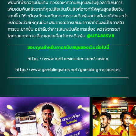
พนันที่เพื่อความบันเทิง ควรรักษาความสนุกและรับรู้เวลาที่เล่นการ
เพิ่มเดิมพันหลังจากที่คุณเสียเงินเป็นสิ่งที่อาจทำให้คุณสูญเสียเงิน
มากขึ้น ให้ระมัดระวังและจัดการการวางเดิมพันอย่างมีสมาธิคำแนะนำ
เหล่านี้จะช่วยให้คุณมีประสบการณ์การเล่นบาคาร่าที่ดีและมีโอกาสใน
การชนะมากขึ้น อย่าลืมว่าการเล่นพนันคือการเสี่ยง ควรพิจารณา
โอกาสและความเสี่ยงเสมอเมื่อทำการเดิมพัน
@UFA88SV8
ขอบคุณสำหรับการสนับสนุนของเว็บต่อไปนี้
https://www.bettorsinsider.com/casino
https//www.gamblingsites.net/gambling-resources