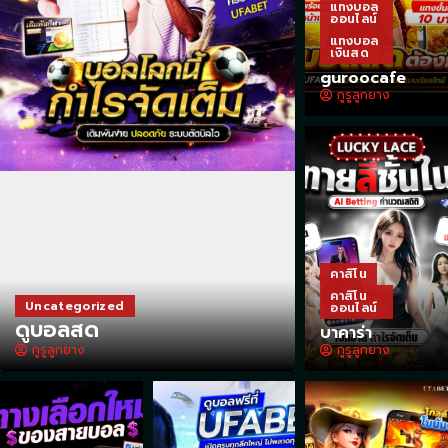
แทงบอล
ออนไลน์
แทงบอล
เงินสด
guroocafe
กูรูลูกยาง
คาสิโน
คาสิโน
Uncategorized
ออนไลน์
ดูบอลสด
บาคาร่า
กูรูลูกยาง
กูรูลูกยาง