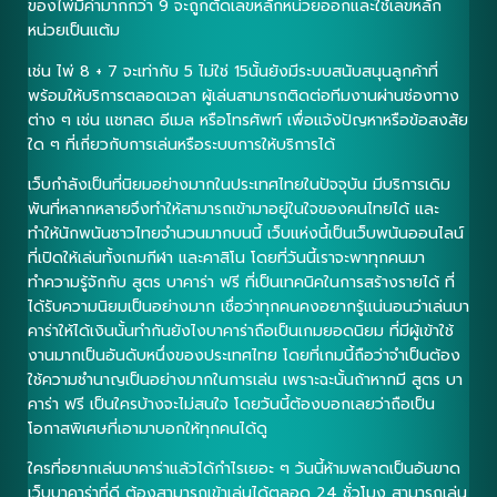
ของไพ่มีค่ามากกว่า 9 จะถูกตัดเลขหลักหน่วยออกและใช้เลขหลัก
หน่วยเป็นแต้ม
เช่น ไพ่ 8 + 7 จะเท่ากับ 5 ไม่ใช่ 15นั้นยังมีระบบสนับสนุนลูกค้าที่
พร้อมให้บริการตลอดเวลา ผู้เล่นสามารถติดต่อทีมงานผ่านช่องทาง
ต่าง ๆ เช่น แชทสด อีเมล หรือโทรศัพท์ เพื่อแจ้งปัญหาหรือข้อสงสัย
ใด ๆ ที่เกี่ยวกับการเล่นหรือระบบการให้บริการได้
เว็บกำลังเป็นที่นิยมอย่างมากในประเทศไทยในปัจจุบัน มีบริการเดิม
พันที่หลากหลายจึงทำให้สามารถเข้ามาอยู่ในใจของคนไทยได้ และ
ทำให้นักพนันชาวไทยจำนวนมากบนนี้ เว็บแห่งนี้เป็นเว็บพนันออนไลน์
ที่เปิดให้เล่นทั้งเกมกีฬา และคาสิโน โดยที่วันนี้เราจะพาทุกคนมา
ทำความรู้จักกับ สูตร บาคาร่า ฟรี ที่เป็นเทคนิคในการสร้างรายได้ ที่
ได้รับความนิยมเป็นอย่างมาก เชื่อว่าทุกคนคงอยากรู้แน่นอนว่าเล่นบา
คาร่าให้ได้เงินนั้นทำกันยังไงบาคาร่าถือเป็นเกมยอดนิยม ที่มีผู้เข้าใช้
งานมากเป็นอันดับหนึ่งของประเทศไทย โดยที่เกมนี้ถือว่าจำเป็นต้อง
ใช้ความชำนาญเป็นอย่างมากในการเล่น เพราะฉะนั้นถ้าหากมี สูตร บา
คาร่า ฟรี เป็นใครบ้างจะไม่สนใจ โดยวันนี้ต้องบอกเลยว่าถือเป็น
โอกาสพิเศษที่เอามาบอกให้ทุกคนได้ดู
ใครที่อยากเล่นบาคาร่าแล้วได้กำไรเยอะ ๆ วันนี้ห้ามพลาดเป็นอันขาด
เว็บบาคาร่าที่ดี ต้องสามารถเข้าเล่นได้ตลอด 24 ชั่วโมง สามารถเล่น