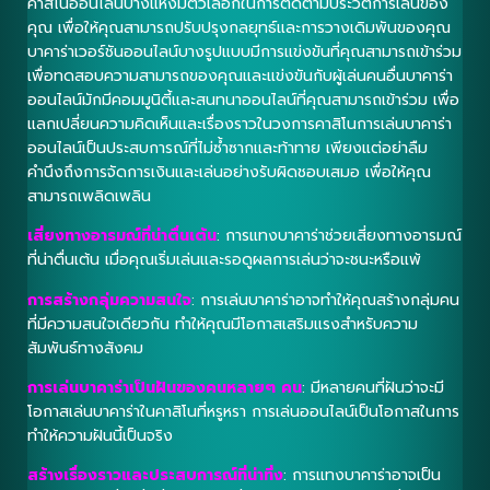
คาสิโนออนไลน์บางแห่งมีตัวเลือกในการติดตามประวัติการเล่นของ
คุณ เพื่อให้คุณสามารถปรับปรุงกลยุทธ์และการวางเดิมพันของคุณ
บาคาร่าเวอร์ชันออนไลน์บางรูปแบบมีการแข่งขันที่คุณสามารถเข้าร่วม
เพื่อทดสอบความสามารถของคุณและแข่งขันกับผู้เล่นคนอื่นบาคาร่า
ออนไลน์มักมีคอมมูนิตี้และสนทนาออนไลน์ที่คุณสามารถเข้าร่วม เพื่อ
แลกเปลี่ยนความคิดเห็นและเรื่องราวในวงการคาสิโนการเล่นบาคาร่า
ออนไลน์เป็นประสบการณ์ที่ไม่ซ้ำซากและท้าทาย เพียงแต่อย่าลืม
คำนึงถึงการจัดการเงินและเล่นอย่างรับผิดชอบเสมอ เพื่อให้คุณ
สามารถเพลิดเพลิน
เสี่ยงทางอารมณ์ที่น่าตื่นเต้น
: การแทงบาคาร่าช่วยเสี่ยงทางอารมณ์
ที่น่าตื่นเต้น เมื่อคุณเริ่มเล่นและรอดูผลการเล่นว่าจะชนะหรือแพ้
การสร้างกลุ่มความสนใจ
: การเล่นบาคาร่าอาจทำให้คุณสร้างกลุ่มคน
ที่มีความสนใจเดียวกัน ทำให้คุณมีโอกาสเสริมแรงสำหรับความ
สัมพันธ์ทางสังคม
การเล่นบาคาร่าเป็นฝันของคนหลายๆ คน
: มีหลายคนที่ฝันว่าจะมี
โอกาสเล่นบาคาร่าในคาสิโนที่หรูหรา การเล่นออนไลน์เป็นโอกาสในการ
ทำให้ความฝันนี้เป็นจริง
สร้างเรื่องราวและประสบการณ์ที่น่าทึ่ง
: การแทงบาคาร่าอาจเป็น