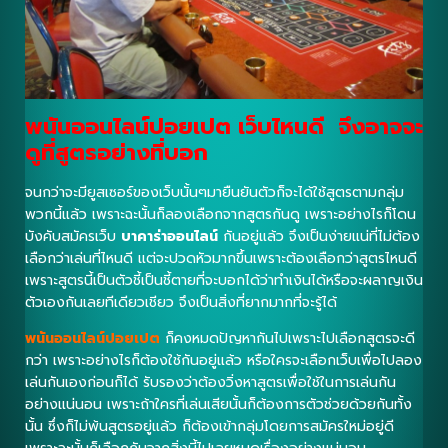
พนันออนไลน์ปอยเปต เว็บไหนดี จึงอาจจะ
ดูที่สูตรอย่างที่บอก
จนกว่าจะมียูสเซอร์ของเว็บนั้นๆมายืนยันตัวก็จะได้ใช้สูตรตามกลุ่ม
พวกนี้แล้ว เพราะฉะนั้นก็ลองเลือกจากสูตรกันดู เพราะอย่างไรก็โดน
บังคับสมัครเว็บ
บาคาร่าออนไลน์
กันอยู่แล้ว
จึงเป็นง่ายแน่ที่ไม่ต้อง
เลือกว่าเล่นที่ไหนดี แต่จะปวดหัวมากขึ้นเพราะต้องเลือกว่าสูตรไหนดี
เพราะสูตรนี้เป็นตัวชี้เป็นชี้ตายที่จะบอกได้ว่าทำเงินได้หรือจะผลาญเงิน
ตัวเองกันเลยทีเดียวเชียว จึงเป็นสิ่งที่ยากมากที่จะรู้ได้
พนันออนไลน์ปอยเปต
ก็คงหมดปัญหากันไปเพราะไปเลือกสูตรจะดี
กว่า เพราะอย่างไรก็ต้องใช้กันอยู่แล้ว หรือใครจะเลือกเว็บเพื่อไปลอง
เล่นกันเองก่อนก็ได้ รับรองว่าต้องวิ่งหาสูตรเพื่อใช้ในการเล่นกัน
อย่างแน่นอน เพราะถ้าใครที่เล่นเสียนั้นก็ต้องการตัวช่วยด้วยกันทั้ง
นั้น ซึ่งก็ไม่พ้นสูตรอยู่แล้ว ก็ต้องเข้ากลุ่มโดยการสมัครใหม่อยู่ดี