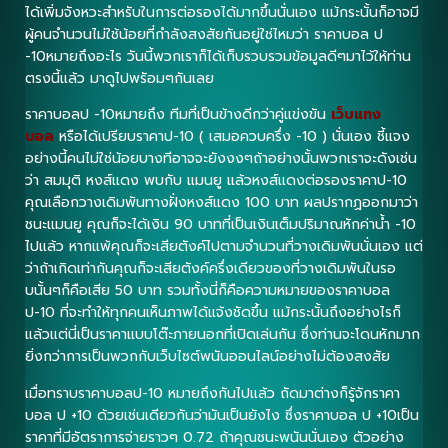
ได้เพิ่มจังหวะสำหรับในการต่อรองได้มากขึ้นนั่นเอง แม้กระนั้นก็อาจมี
ผู้คนจำนวนไม่ใช้น้อยที่กำลังสงสัยกันอยู่ใช่ไหมว่า ราคาบอล ป
-10หมายถึงอะไร วันนี้พวกเราก็ได้เก็บรวบรวมข้อมูลดีๆมาไว้ให้ท่าน
ตรงนี้แล้ว มาดูไปพรัอมๆกันเลย
ราคาบอลป -10หมายถึง ทีมที่เป็นข้างดีกว่าคู่แข่งขัน
เว็บแทง
บอล
หรือได้เปรียบราคาป-10 ( เสมอควบครึ่ง -10 ) นั่นเอง ชี้แจง
อย่างนี้คนไม่ใช่น้อยบางทีอาจจะยังงงๆถ้าอย่างนั้นพวกเราจะดังเช่น
ว่า สมมุติ หงส์แดง พบกับ แมนยู แล้วหงส์แดงต่อรองราคาป-10
คุณเลือกวางเดิมพันทางฝั่งหงส์แดง 100 บาท ผลปรากฏออกมาว่า
ชนะแมนยู คุณก็จะได้เงิน 90 บาทที่เป็นเงินเต็มปริมาณหักค่าน้ำ -10
ไปแล้ว หากแพ้คุณก็จะเสียตังค์ไปตามจำนวนที่วางเดิมพันนั่นเอง แต่
ว่าถ้าเกิดเท่ากันคุณก็จะเสียตังค์ครึ่งเดียวของที่วางเดิมพันในรอ
บนั้นๆก็คือเสีย 50 บาท รวมทั้งนี่ก็คือความหมายของราคาบอล
ป-10 ที่จะทำให้ทุกคนเห็นภาพได้แจ้งชัดขึ้น แม้กระนั้นถึงอย่างไรก็
แล้วแต่นี่เป็นราคาแบบโต๊ะภายนอกที่เปิดเล่นกัน ซึ่งท่านจะโดนหักมาก
ยิ่งกว่าการเป็นพวกกับเว็บไซต์พนันออนไลน์อย่างไม่ต้องสงสัย
เมื่อทราบราคาบอลป-10 หมายถึงกันไปแล้ว ถัดมาต่างก็รู้จักราคา
บอล ป +10 ด้วยเช่นเดียวกันว่ามันเป็นยังไง ซึ่งราคาบอล ป +10เป็น
ราคาที่มีอัตราการจ่ายราวๆ 0.72 ถ้าคุณชนะพนันนั่นเอง ตัวอย่าง