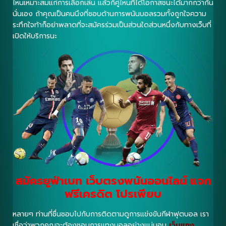
ไหนเหมาะสมแก่การเลือกเล่น แล้วก็คู่ไหนที่ได้โอกาสชนะได้มากกว่ากัน
นั่นเอง ถ้าคุณเป็นคนนึงที่ชอบด้านการพนันบอลรวมทั้งถูกใจความ
ระทึกใจท้าก็อย่าพลาดที่จะสมัครร่วมเป็นส่วนใดส่วนหนึ่งกับทางเว็บที่
เปิดให้บริการนะ
สมัครยูฟ่าเบท เว็บตรงพนันออนไลน์ แจก
ฟรีเครดิต โปรเพียบ
หลายๆ ท่านที่ชื่นชอบไปกับการติดตามดูการแข่งขันกีฬาฟุตบอล เรา
เชื่อว่าพวกคุณจะต้องชอบการแทงบอลอย่างแน่นอน
เว็บแทง