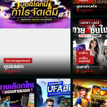
เงินสด
guroocafe
กูรูลูกยาง
คาสิโน
คาสิโน
Uncategorized
ออนไลน์
ดูบอลสด
บาคาร่า
กูรูลูกยาง
กูรูลูกยาง