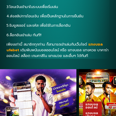
3.โอนเงินเข้ามาในระบบเพื่อเริ่มเล่น
4.ส่งสลิปการโอนเงิน เพื่อเป็นหลักฐานในการยืนยัน
5.รับยูสเซอร์ และรหัส เพื่อใช้ในการล็อกอิน
6.ล็อกอินเข้าเล่น ทันที!!
เพียงเท่านี้ สมาชิกทุกท่าน ก็สามารถเข้าเล่นกับเว็บไซด์
แทงบอล
ufabet
เดิมพันพนันบอลออนไลน์ หรือ แทงบอล แทงหวย บาคาร่า
ออนไลน์ สล็อต เกมคาสิโน แทงมวย และอื่นๆ ได้ทันที
แทงบอล
ออนไลน์
แทงบอล