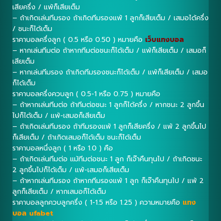
เสียครึ่ง / แพ้ก็เสียเต็ม
– ถ้าเกิดเล่นทีมรอง ถ้าเกิดทีมรองแพ้ 1 ลูกก็เสียเต็ม / เสมอได้ครึ่ง
/ ชนะก็ได้เต็ม
ราคาบอลครึ่งลูก ( 0.5 หรือ 0.50 ) หมายคือ
เว็บแทงบอล
– หากเล่นทีมต่อ ถ้าหากทีมต่อชนะก็ได้เต็ม / แพ้ก็เสียเต็ม / เสมอก็
เสียเต็ม
– หากเล่นทีมรอง ถ้าเกิดทีมรองชนะก็ได้เต็ม / แพ้ก็เสียเต็ม / เสมอ
ก็ได้เต็ม
ราคาบอลครึ่งควบลูก ( 0.5-1 หรือ 0.75 ) หมายคือ
– ถ้าหากเล่นทีมต่อ ถ้าทีมต่อชนะ 1 ลูกก็ได้ครึ่ง / หากชนะ 2 ลูกขึ้น
ไปก็ได้เต็ม / แพ้-เสมอก็เสียเต็ม
– ถ้าเกิดเล่นทีมรอง ถ้าทีมรองแพ้ 1 ลูกก็เสียครึ่ง / แพ้ 2 ลูกขึ้นไป
ก็เสียเต็ม / ถ้าเกิดเสมอก็ได้เต็ม ชนะก็ได้เต็ม
ราคาบอลหนึ่งลูก ( 1 หรือ 1.0 ) คือ
– ถ้าเกิดเล่นทีมต่อ แม้ทีมต่อชนะ 1 ลูก ก็เจ๊าคืนทุนไป / ถ้าเกิดชนะ
2 ลูกขึ้นไปก็ได้เต็ม / แพ้-เสมอก็เสียเต็ม
– ถ้าหากเล่นทีมรอง ถ้าหากทีมรองแพ้ 1 ลูก ก็เจ๊าคืนทุนไป / แพ้ 2
ลูกก็เสียเต็ม / หากเสมอก็ได้เต็ม
ราคาบอลลูกควบลูกครึ่ง ( 1-1.5 หรือ 1.25 ) ความหมายคือ
แทง
บอล ufabet