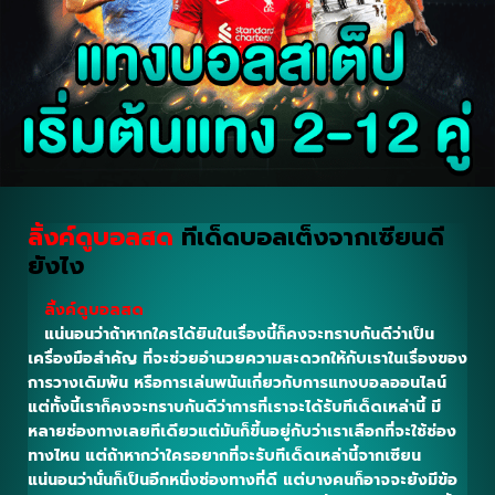
ลิ้งค์ดูบอลสด
ทีเด็ดบอลเต็งจากเซียนดี
ยังไง
ลิ้งค์ดูบอลสด
แน่นอนว่าถ้าหากใครได้ยินในเรื่องนี้ก็คงจะทราบกันดีว่าเป็น
เครื่องมือสำคัญ ที่จะช่วยอำนวยความสะดวกให้กับเราในเรื่องของ
การวางเดิมพัน หรือการเล่นพนันเกี่ยวกับการแทงบอลออนไลน์
แต่ทั้งนี้เราก็คงจะทราบกันดีว่าการที่เราจะได้รับทีเด็ดเหล่านี้ มี
หลายช่องทางเลยทีเดียวแต่มันก็ขึ้นอยู่กับว่าเราเลือกที่จะใช้ช่อง
ทางไหน แต่ถ้าหากว่าใครอยากที่จะรับทีเด็ดเหล่านี้จากเซียน
แน่นอนว่านั่นก็เป็นอีกหนึ่งช่องทางที่ดี แต่บางคนก็อาจจะยังมีข้อ