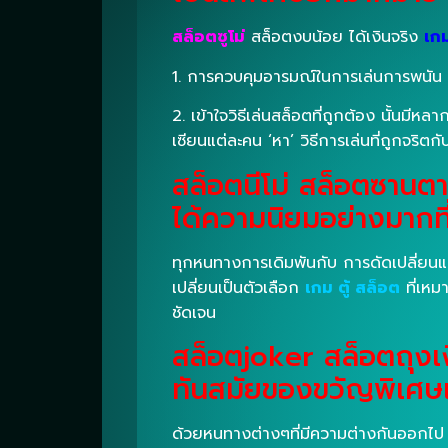
สล็อตซูโม่
สล็อตงบน้อย ได้เงินจริง
เกม
1. การควบคุมอารมณ์ในการเล่นการพนัน
2. เข้าใจวิธีเล่นสล็อตที่ถูกต้อง นั้นม
เซียนแต่ละคน ‘หา’ วิธีการเล่นที่ถูกจริตก
สล็อตนีโม่ สล็อตซานตาค
ได้ความนิยมอย่างมากที
ทุกหนทางการเดิมพันกับ การดัดเปลี่ยนแ
เปลี่ยนเป็นตัวเลือก
เกม ตู้ สล็อต
ที่เหมา
ชัดเจน
สล็อตjoker สล็อตถุงเงิน 
ทันสมัยของขวัญพิเศษเหล
ด้วยหนทางต่างๆที่มีความต่างกันออกไป 