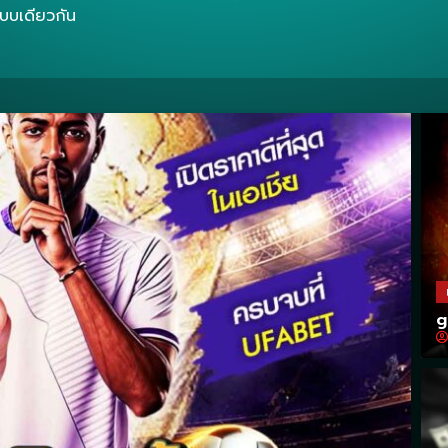
ยแบบเดียวกัน
g