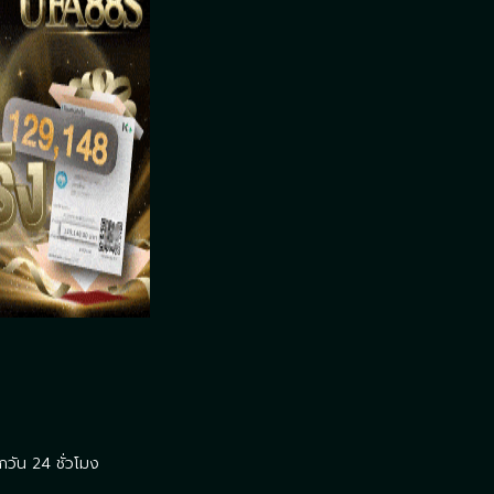
วัน 24 ชั่วโมง