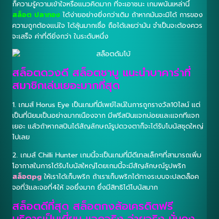
ก็ความรู้ความเข้าใจหรือแนวคิดมาก ที่จะเอาชนะ เกมพนันเหล่านี้
สล็อต ปลาทอง
ได้ง่ายอย่างยิ่งกว่าเดิม ถ้าหากมันจะมิได้ การของ
ความถูกต้องแน่ใจ ได้ลุ้นมากเชื่อ ถือได้เลยว่ามัน จำเป็นจะต้องควร
จะเสร็จ ค่าที่ดียิ่งกว่า ในระดับหนึ่ง
สล็อตดวงดี สล็อตชาบู แนะนำบาคาร่าที่
สมาชิกเล่นเยอะมากที่สุด
1. เกมส์ Horus Eye เป็นเกมที่มีเพย์ไลน์ในการถูกรางวัล10ไลน์ แต่
เป็นที่นิยมเป็นอย่างมากเนืองจาก มีฟรีสปินแจกบ่อยและแจกทีแจก
เยอะ แล้วถ้าหากสปินได้สัญลักษณ์รูปดวงตาก็จะได้รับโบนัสชุดใหญ่
ไปเลย
2. เกมส์ Chilli Hunter เกมนี้จะเป็นเกมที่มีดีเทลเล็กๆที่สามารถเพิ่ม
โอากาสในการได้รับโบนัสใหญ่โดยเกมนี้จะมีสัญลักษณ์รูปพริก
สล็อตpg
ให้เราได้เก็บพริก ถ้าเราเก็บพริกได้ทางระบบจะปลดล็อค
จอที่3และจอที่4ให้ จอยึ่งมาก ยึ่งมีสิทธิได้โบนัสมาก
สล็อตดีที่สุด สล็อตกงล้อเครดิตฟรี
บริการเป็นเยี่ยม แจกจริง จ่ายจริง มั่นคง