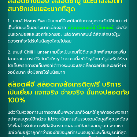
สล็อตช้างน้อย สล็อตชาบู แนะนำสล็อตที่
สมาชิกเล่นเยอะมากที่สุด
1. เกมส์ Horus Eye เป็นเกมที่มีเพย์ไลน์ในการถูกรางวัล10ไลน์ แต่
เป็นที่นิยมเป็นอย่างมากเนืองจาก
สล็อตออนไลน์ โจ๊กเกอร์
มีฟรีส
ปินแจกบ่อยและแจกทีแจกเยอะ แล้วถ้าหากสปินได้สัญลักษณ์รูป
ดวงตาก็จะได้รับโบนัสชุดใหญ่ไปเลย
2. เกมส์ Chilli Hunter เกมนี้จะเป็นเกมที่มีดีเทลเล็กๆที่สามารถเพิ่ม
โอากาสในการได้รับโบนัสใหญ่ โดยเกมนี้จะมีสัญลักษณ์รูปพริกให้เรา
ได้เก็บพริกถ้าเราเก็บพริกได้ทางระบบจะปลดล็อคจอที่3และจอที่4ให้
จอยึ่งมาก ยึ่งมีสิทธิได้โบนัสมาก
สล็อตพีจี สล็อตกงล้อเครดิตฟรี บริการ
เป็นเยี่ยม แจกจริง จ่ายจริง มั่นคงปลอดภัย
100%
แต่ว่าในหัวข้อการบริการด้านอื่นๆพวกเราก็จัดมาให้ลูกค้าของพวกเรา
อย่างสมบูรณ์อีกด้วย ไม่ว่าจะเป็นการเก็บรวบรวมข้อมูลที่คุณจะต้อง
ใช้เพื่อสำหรับในการพินิจพิจารณาบอลมาให้อย่างสมบูรณ์ พวกเรา
เข้าใจกันอยู่ว่าลูกค้าจำต้องใช้ข้อมูลที่ครบบริบรูณ์และก็บริบูรณ์ที่สุด