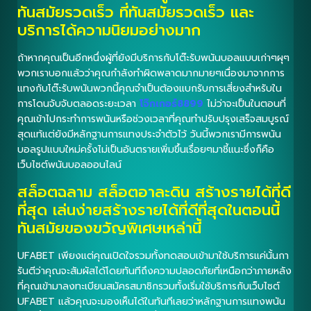
ทันสมัยรวดเร็ว ที่ทันสมัยรวดเร็ว และ
บริการได้ความนิยมอย่างมาก
ถ้าหากคุณเป็นอีกหนึ่งผู้ที่ยังมีบริการกับโต๊ะรับพนันบอลแบบเก่าๆผุๆ
พวกเราบอกแล้วว่าคุณกำลังทำผิดพลาดมากมายๆเนื่องมาจากการ
แทงกับโต๊ะรับพนันพวกนี้คุณจำเป็นต้องแบกรับการเสี่ยงสำหรับใน
การโดนจับจับตลอดระยะเวลา
โจ๊กเกอร์8899
ไม่ว่าจะเป็นในตอนที่
คุณเข้าไปกระทำการพนันหรือช่วงเวลาที่คุณทำปรับปรุงเสร็จสมบูรณ์
สุดแท้แต่ยังมีหลักฐานการแทงประจำตัวไว้ วันนี้พวกเรามีการพนัน
บอลรูปแบบใหม่ครั้งไม่เป็นอันตรายเพิ่มขึ้นเรื่อยๆมาชี้แนะซึ่งก็คือ
เว็บไซต์พนันบอลออนไลน์
สล็อตฉลาม สล็อตอาละดิน สร้างรายได้ที่ดี
ที่สุด เล่นง่ายสร้างรายได้ที่ดีที่สุดในตอนนี้
ทันสมัยของขวัญพิเศษเหล่า​นี้
UFABET เพียงแต่คุณเปิดใจรวมทั้งทดสอบเข้ามาใช้บริการแค่นั้นกา
รันตีว่าคุณจะสัมผัสได้โดยทันทีถึงความปลอดภัยที่เหนือกว่าภายหลัง
ที่คุณเข้ามาลงทะเบียนสมัครสมาชิกรวมทั้งเริ่มใช้บริการกับเว็บไซต์
UFABET แล้วคุณจะมองเห็นได้ในทันทีเลยว่าหลักฐานการแทงพนัน