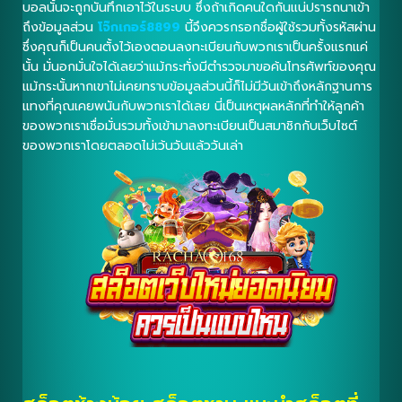
บอลนั้นจะถูกบันทึกเอาไว้ในระบบ ซึ่งถ้าเกิดคนใดกันแน่ปรารถนาเข้า
ถึงข้อมูลส่วน
โจ๊กเกอร์8899
นี้จึงควรกรอกชื่อผู้ใช้รวมทั้งรหัสผ่าน
ซึ่งคุณก็เป็นคนตั้งไว้เองตอนลงทะเบียนกับพวกเราเป็นครั้งแรกแค่
นั้น มั่นอกมั่นใจได้เลยว่าแม้กระทั่งมีตำรวจมาขอค้นโทรศัพท์ของคุณ
แม้กระนั้นหากเขาไม่เคยทราบข้อมูลส่วนนี้ก็ไม่มีวันเข้าถึงหลักฐานการ
แทงที่คุณเคยพนันกับพวกเราได้เลย นี่เป็นเหตุผลหลักที่ทำให้ลูกค้า
ของพวกเราเชื่อมั่นรวมทั้งเข้ามาลงทะเบียนเป็นสมาชิกกับเว็บไซต์
ของพวกเราโดยตลอดไม่เว้นวันแล้ววันเล่า