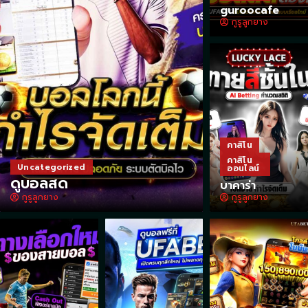
guroocafe
กูรูลูกยาง
คาสิโน
คาสิโน
Uncategorized
ออนไลน์
ดูบอลสด
บาคาร่า
กูรูลูกยาง
กูรูลูกยาง