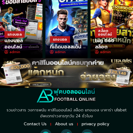
สล็อต
แทงบอล
ออนไลน์
แทงบอล
แทงบอล
big 666
ออนไลน์
ทีเด็ดบอลสเต็ป
สล็อต
admin
admin
admin
รวมข่าวสาร วงการพนัน คาสิโนออนไลน์ สล็อต แทงบอล
บาคาร่า ufabet
อัพเดทข่าวสารทุกวัน 24 ชั่วโมง
Contact Us
About us
privacy policy