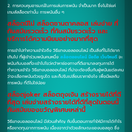
2. การควบคุมอารมณ์ในการเล่นการพนัน จำเป็นมาก ซึ่งไม่ใช่แค่
เกมส์สล็อตเท่านั้น การพนันอื่น ๆ
สล็อตนีโม่ สล็อตซานตาคลอส เล่นง่าย ที่
ทันสมัยรวดเร็ว ที่ทันสมัยรวดเร็ว และ
บริการได้ความนิยมอย่างมากที่สุด
การเข้าไปทำความเข้าใจถึง วิธีแทงบอลออนไลน์ เป็นสิ่งที่ไม่ได้ยาก
เกินไป ที่ผู้เข้าร่วมพนันคนหนึ่ง
สล็อตออนไลน์ มือถือ เว็บไหนดี
จะ
พนันกับบอลที่จะเข้าไปไขว่คว้าหาช่องทางที่ดีเอามาลงทุนการได้
ทำความเข้าใจ วิธีแทงบอลออนไลน์ ที่น่าจะต้องขึ้นกับผู้พนันแต่ละคน
ว่าจะเลือกพนันด้วยรูปใด และก็ปรับเปลี่ยนราคายังไง เพื่อมีผลกับ
การพนัน ที่ดีไม่ใช่น้อย
สล็อตjoker สล็อตถุงเงิน สร้างรายได้ที่ดี
ที่สุด เล่นง่ายสร้างรายได้ที่ดีที่สุดในตอนนี้
ทันสมัยของขวัญพิเศษเหล่า​นี้
วิธีแทงบอลออนไลน์ มีส่วนสำคัญ กับขั้นตอนการทำให้มีการได้กำไร
หรือขาดทุนจากการพนัน เนื่องจากว่าด้วยลักษณะของบอลชุด ซึ่ง