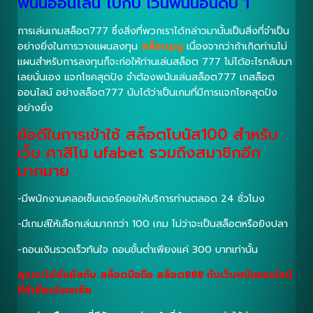
พนันออนไลน์ ไปกับ เว็นพนันอันดับ 1
การเล่นเกมสล็อต777 ซึ่งสิ่งที่พวกเราได้กล่าวมานั้นเป็นสิ่งที่จำเป็น
อย่างยิ่งในการวางแผนลงทุน
สล็อตpg
เนื่องจากว่าถ้าเกิดท่านไม่
แผนสำหรับการลงทุนก็จะก่อให้ท่านเล่นสล็อต 777 ไม่ได้อะไรกลับมา
เลยนั่นเอง แจกโชคสุดปัง จำต้องพนันเล่นสล็อต777 เกสล็อต
ออนไลน์ อย่างสล็อต777 นับได้ว่าเป็นเกมที่มีการแจกโชคสุดปัง
อย่างยิ่ง
ข้อดีในการเข้าใช้ สล็อตโบนัส100 สำหรับ
เว็บ คาสิโน ufabet รวมถึงสมาชิกอีก
มากมาย
-มีพนักงานคลอเซ็นเตอร์คอยให้บริการท่านตลอด 24 ชั่วโมง
-มีเกมส์ให้เลือกเล่นมากกว่า 100 เกม ไม่ว่าจะเป็นสล็อตหรือยิงปลา
-ถอนเงินรวดเร็วทันใจ ถอนขั้นต่ำเพียงแค่ 300 บาทเท่านั้น
คุณจะได้สัมผัสกับ สล็อตมือถือ สล็อต888 กับเว็บพนันออนไลน์
ที่ดีเยื่ยมในเอเชีย