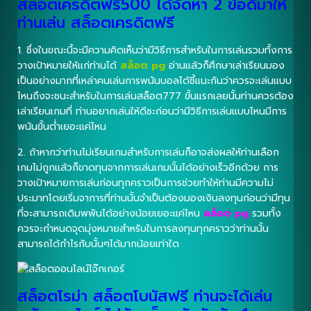
สล็อตเครดิตฟรี500 ได้จัดหา 2 ข้อดีมาให้
ท่านเล่น สล็อตเครดิตฟรี
1. ซึ่งในขณะนี้จะมีความคิดเห็นว่ามีวิธีการสำหรับในการเล่นรวมทั้งการ
วางเป้าหมายให้แก่ท่านได้
สล็อต pg
อ่านแล้วก็ศึกษาเล่าเรียนมอง
เป็นอย่างมากที่เหล่าคนเล่นการพนันบอลได้ชี้แนะกันว่าควรจะเล่นแบบ
ไหนถึงจะชนะสำหรับในการเล่นสล็อต777 ขั้นแรกเลยนั้นท่านควรต้อง
เล่าเรียนเกมที่ ท่านอยากเล่นให้ดีซะก่อนว่ามีวิธีการเล่นแบบไหนมีการ
พนันขั้นต่ำเยอะแค่ไหน
2. ถ้าหากว่าท่านไม่เรียนเกมสำหรับการเล่นก็อาจส่งผลให้ท่านเลือก
เกมไม่ถูกแล้วก็ขาดทุนจากการเล่นเกมนั้นได้อย่างเร็วอีกด้วย การ
วางเป้าหมายการเล่นก่อนทุกคราวเป็นการช่วยทำให้ท่านมีความไม่
ประมาทโดยเริ่มจาการที่ท่านนั้นจำเป็นต้องมองเงินลงทุนก่อนว่ามีทุน
ที่จะสามารถเดิมพพันได้อย่างน้อยเยอะแค่ไหน
สล็อต pg
รวมทั้ง
ควรจะกำหนดจุดมุ่งหมายสำหรับในการลงทุนทุกคราวว่าท่านนั้น
สามารถได้กำไรกับนั้นๆได้มากน้อยเท่าใด
สล็อตโรม่า สล็อตโบนัสฟรี ท่านจะได้เล่น