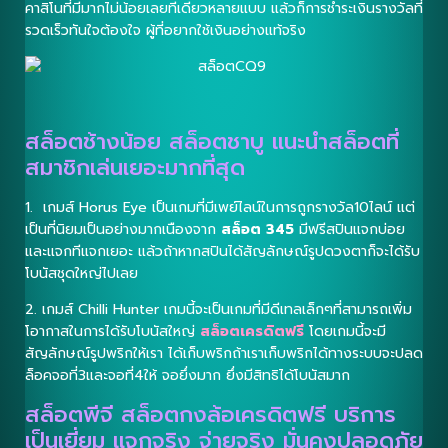
คาสิโนที่มีมากไม่น้อยเลยทีเดียวหลายแบบ แล้วก็การชำระเงินรางวัลที่
รวดเร็วทันใจต้องใจ ผู้ที่อยากใช้เงินอย่างแท้จริง
สล็อตช้างน้อย สล็อตชาบู แนะนำสล็อตที่
สมาชิกเล่นเยอะมากที่สุด
1. เกมส์ Horus Eye เป็นเกมที่มีเพย์ไลน์ในการถูกรางวัล10ไลน์ แต่
เป็นที่นิยมเป็นอย่างมากเนืองจาก
สล็อต 345
มีฟรีสปินแจกบ่อย
และแจกทีแจกเยอะ แล้วถ้าหากสปินได้สัญลักษณ์รูปดวงตาก็จะได้รับ
โบนัสชุดใหญ่ไปเลย
2. เกมส์ Chilli Hunter เกมนี้จะเป็นเกมที่มีดีเทลเล็กๆที่สามารถเพิ่ม
โอากาสในการได้รับโบนัสใหญ่
สล็อตเครดิตฟรี
โดยเกมนี้จะมี
สัญลักษณ์รูปพริกให้เรา ได้เก็บพริกถ้าเราเก็บพริกได้ทางระบบจะปลด
ล็อคจอที่3และจอที่4ให้ จอยึ่งมาก ยึ่งมีสิทธิได้โบนัสมาก
สล็อตพีจี สล็อตกงล้อเครดิตฟรี บริการ
เป็นเยี่ยม แจกจริง จ่ายจริง มั่นคงปลอดภัย