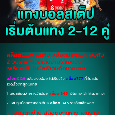
สล็อตCQ9 พันทิป สล็อตน้องหมา พบกับ
2 วิธีเล่นสล็อตเล่นง่ายได้เงินจริง
เพลิดเพลินโบนัสพิเศษอีกมากมาย
สล็อตCQ9
สล็อตงบน้อย ได้เงินจริง
สล็อต777
ที่ทันสมัย
รวดเร็วดีที่สุดในไทย
1. เล่นสล็อตจ่ายรางวัลน้อย
สล็อต 345
มีโอกาสได้กำไรมากกว่า
2. เงินทุนน้อยควรหลีกเลี่ยง
สล็อต 345
รางวัลแจ็กพอต
สล็อตแตกง่าย สล็อตงูกินหาง เล่นง่าย ที่