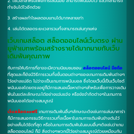
2. ใช้เวลาสำหรับเพื่อการเล่นน้อย สามารถพนันจบไว แล้วก็สามารถ
ทำเงินได้ไวอีกด้วย
3. สร้างผลกำไรผลตอบแทนได้มากหลายเท่า
4. เล่นได้ตลอดระยะเวลารวมทั้งสามารถเล่นทุกแห่ง
เว็บเกมสล็อต สล็อตออนไลน์เว็บตรง ผ่าน
ยูฟ่าเบทพร้อมสร้างรายได้มากมายกับเว็บ
เดิมพันคุณภาพ
กับการให้บริการที่อาจจะมีความนิยมชมชอบ
สล็อตออนไลน์ มือถือ
ที่สุดและก็ยังมีวิธีการรวมทั้งขั้นตอนต่างๆของเกมการเดิมพันต่างๆ
ไว้อย่างแน่ชัด ไม่ว่าจะเป็นเกมการพนันบอล ซึ่งโดยเว็บนี้เป็นเว็บไซต์
พนันบอลโดยตรงอยู่ก็มีการเสนอเนื้อหาต่างๆสำหรับเพื่อการวางเดิม
พันในแต่ละลักษณะได้อย่างแจ่มแจ้ง หรือข้อจำกัดต่างๆในเกมการ
พนันบอลได้อย่างสมบูรณ์
เว็บสล็อตxoฟรี
เกมการเดิมพันอื่นๆลักษณะดังเช่นการเล่นบาคาร่า
ก็มีการเสนอกรรมวิธีการรวมทั้งเนื้อหาในเกมการเดิมพันข้างต้นไว้
อย่างเห็นได้ชัดที่สุด หรือในเกมการเดิมพันในแบบอื่นๆดังเช่นว่าเกม
สล็อตออนไลน์ ก็มี สิ่งต่างๆพวกนี้ไว้อย่างสมบูรณ์ด้วยเหมือนกัน