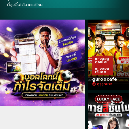
ที่สุดขึ้นได้มากแค่ไหน
แทงบอล
ออนไลน์
แทงบอล
เงินสด
guroocafe
กูรูลูกยาง