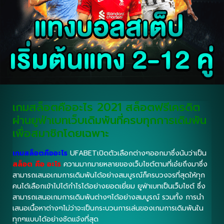
เกมสล็อตคืออะไร 2021 สล็อตฟรีเครดิต
ผ่านยูฟ่าเบทเว็บเดิมพันที่ครบทุกการเดิมพัน
เพื่อสมาชิกโดยเฉพาะ
เกมสล็อตคืออะไร
UFABETเปิดตัวเลือกต่างๆออกมาซึ่งนับว่าเป็น
สล็อต คือ อะไร
ความมากมายหลายของเว็บไซต์ตามที่เอ๋ยถึงมาซึ่ง
สามารถเสนอเกมการเดิมพันได้อย่างสมบูรณ์ก็ครบวงจรที่สุดให้ทุก
คนได้เลือกเข้าไปได้กำไรได้อย่างยอดเยี่ยม ยูฟ่าเบทเป็นเว็บไซต์ ซึ่ง
สามารถเสนอเกมการเดิมพันต่างๆได้อย่างสมบูรณ์ รวมทั้ง การนำ
เสนอเนื้อหาต่างๆไม่ว่าจะเป็นกระบวนการเล่นของเกมการเดิมพันใน
ทุกๆแบบได้อย่างชัดแจ้งที่สุด