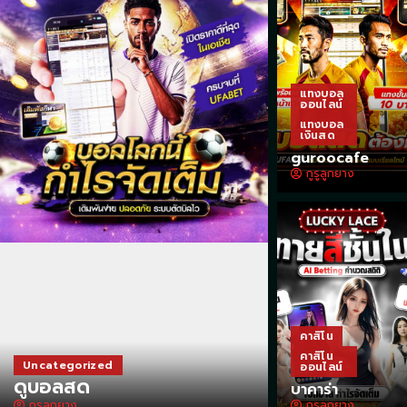
แทงบอล
ออนไลน์
แทงบอล
เงินสด
guroocafe
กูรูลูกยาง
คาสิโน
คาสิโน
Uncategorized
ออนไลน์
ดูบอลสด
บาคาร่า
กูรูลูกยาง
กูรูลูกยาง