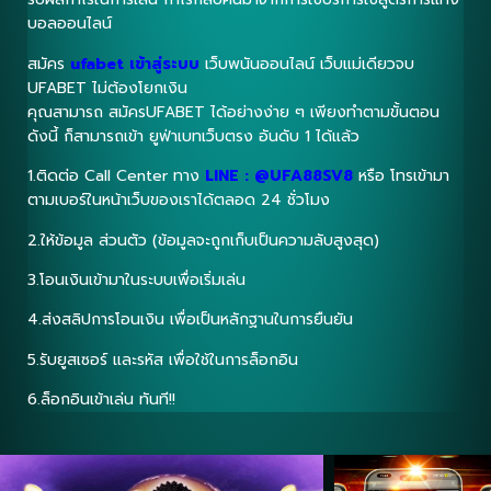
บอลออนไลน์
สมัคร
ufabet เข้าสู่ระบบ
เว็บพนันออนไลน์ เว็บแม่เดียวจบ
UFABET ไม่ต้องโยกเงิน
คุณสามารถ สมัครUFABET ได้อย่างง่าย ๆ เพียงทำตามขั้นตอน
ดังนี้ ก็สามารถเข้า ยูฟ่าเบทเว็บตรง อันดับ 1 ได้แล้ว
1.ติดต่อ Call Center ทาง
LINE : @UFA88SV8
หรือ โทรเข้ามา
ตามเบอร์ในหน้าเว็บของเราได้ตลอด 24 ชั่วโมง
2.ให้ข้อมูล ส่วนตัว (ข้อมูลจะถูกเก็บเป็นความลับสูงสุด)
3.โอนเงินเข้ามาในระบบเพื่อเริ่มเล่น
4.ส่งสลิปการโอนเงิน เพื่อเป็นหลักฐานในการยืนยัน
5.รับยูสเซอร์ และรหัส เพื่อใช้ในการล็อกอิน
6.ล็อกอินเข้าเล่น ทันที!!