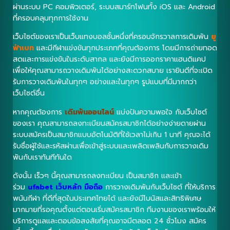
ผ่านระบบ PC คอมพิวเตอร์, ระบบสมาร์ทโฟนทั้ง iOS และ Android
ที่ครอบคลุมทุกการใช้งาน
เว็บไซต์ของเราเป็นเว็บแทงบอลชั้นหนึ่งที่ครอบจักรวาลการเดิมพัน
ยู
ฟ่าเบท
และมีกีฬาแข่งขันทุกประเภทที่คุณต้องการ โดยมีการถ่ายทอด
สดและการแข่งขันในระดับสากล และยังมีการออกราคาแฮนดิแคป
เพื่อให้คุณสามารถวางเดิมพันได้อย่างสะดวกสบาย เรายินดีที่จะเปิด
รับการวางเดิมพันในทุกๆ อย่างและในทุกๆ รูปแบบที่มีมากกว่า
เว็บไซต์อื่น
หากคุณต้องการ
เดิมพันออนไลน์
แบ่งปันความพอใจ กับเว็บไซต์
ของเรา คุณสามารถลงทะเบียนสมัครสมาชิกได้อย่างง่ายดายผ่าน
ระบบสมัครเป็นสมาชิกแบบอัตโนมัติที่ใช้เวลาไม่เกิน 1 นาที คุณจะได้
รับชื่อผู้ใช้และรหัสผ่านเพื่อเข้าสู่ระบบและเพลิดเพลินกับการวางเดิม
พันกับเราทันทีทันใด
ดังนั้น เร็วๆ นี้คุณสามารถลงทะเบียน เป็นสมาชิก และเข้า
ร่วม
ufabet เว็บหลัก มือถือ
การวางเดิมพันกับเว็บไซต์ ที่ให้บริการ
พนันกีฬา ที่ดีที่สุดในประเทศไทยได้ และยังมีโบนัสและสิทธิพิเศษ
มากมายที่รอคุณตั้งแต่ตอนเริ่มสมัครสมาชิก ทีมงานของเราพร้อมให้
บริการดูแลและตอบข้อสงสัยที่คุณอาจมีตลอด 24 ชั่วโมง สมัคร