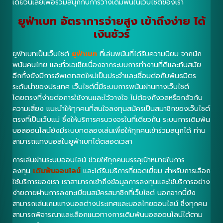
เดี๋ยวนี้เลยเพื่อร่วมสนุกกับการวางเดิมพันในเว็บไซต์ของเรา
ยูฟ่าเบท อัตราการจ่ายสูง เข้าถึงง่าย ได้
เงินชัวร์
ยูฟ่าเบทเป็นเว็บไซต์
ยูฟ่าเบท
ที่เล่นพนันที่ได้รับความนิยม จากนัก
พนันคนไทย และทั่วเอเชียเนื่องจากระบบการทำงานที่ดีและทันสมัย
อีกทั้งยังมีการอัพเดทสดใหม่เป็นประจำและเชื่อมต่อกับพันธมิตร
ระดับนำของประเทศ เว็บไซต์นี้มีระบบการพนันผ่านทางเว็บไซต์
โดยตรงที่ง่ายต่อการใช้งานและไว้วางใจ ไม่ต้องกังวลหรือกลัวกับ
ความเสี่ยง แนะนำให้ทุกคนที่สนใจลงทุนสมัครเป็นสมาชิกของเว็บไซต์
ตรงที่เป็นเว็บแม่ ซึ่งให้บริการครบวงจรในที่เดียวกัน ระบบการเดิมพัน
บอลออนไลน์ยังมีระบบทดลองเล่นเพื่อให้ทุกคนเข้าร่วมสนุกได้ ท่าน
สามารถแทงบอลในยูฟ่าเบทได้ตลอดเวลา
การเล่นผ่านระบบออนไลน์ ช่วยให้ทุกคนบรรลุเป้าหมายในการ
ลงทุน
เดิมพันออนไลน์
และได้รับบริการที่ยอดเยี่ยม สำหรับการเลือก
ใช้บริการของเรา เราสามารถเข้าถึงข้อมูลการลงทุนและใช้บริการอย่าง
ง่ายดายผ่านการลงทะเบียนสมัครสมาชิกที่เว็บไซต์ นอกจากนี้ยัง
สามารถเล่นเกมแทงบอลต่างประเทศและบอลไทยออนไลน์ ซึ่งทุกคน
สามารถพิจารณาและเลือกแนวทางการเดิมพันบอลออนไลน์ได้ตาม