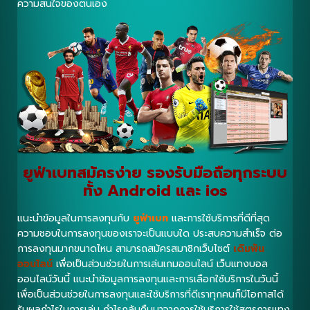
ความสนใจของตนเอง
ยูฟ่าเบทสมัครง่าย รองรับมือถือทุกระบบ
ทั้ง Android และ ios
แนะนำข้อมูลในการลงทุนกับ
ยูฟ่าเบท
และการใช้บริการที่ดีที่สุด
ความชอบในการลงทุนของเราจะเป็นแบบใด ประสบความสำเร็จ ต่อ
การลงทุนมากขนาดไหน สามารถสมัครสมาชิกเว็บไซต์
เดิมพัน
ออนไลน์
เพื่อเป็นส่วนช่วยในการเล่นเกมออนไลน์ เว็บแทงบอล
ออนไลน์วันนี้ แนะนำข้อมูลการลงทุนและการเลือกใช้บริการในวันนี้
เพื่อเป็นส่วนช่วยในการลงทุนและใช้บริการที่ดีเราทุกคนก็มีโอกาสได้
รับผลกำไรในการเล่น กำไรกลับคืนมาจากการใช้บริการใช้สูตรการแทง