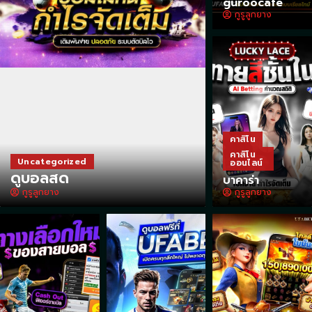
guroocafe
กูรูลูกยาง
คาสิโน
คาสิโน
Uncategorized
ออนไลน์
ดูบอลสด
บาคาร่า
กูรูลูกยาง
กูรูลูกยาง