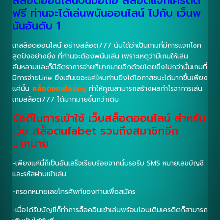
สล็อตออนไลน์บนมือถือ สล็อตแจกเครดิต
ฟรี ท่านจะได้เล่นพนันออนไลน์ ไปกับ เว็นพ
นันอันดับ 1
เกสล็อตออนไลน์ อย่างสล็อต777 นับได้ว่าเป็นเกมที่มีการแจกโชค
สุดปังอย่างยิ่ง ที่ท่านจะต้องพนันเล่น เพราะเหตุว่ามีเกมให้เล่น
ล้นหลามและก็มีอัตราการจ่ายที่มากมายอีกด้วยโดยยิ่งไปกว่านั้นเกมที่
มีการจ่ายLine ยิ่งเส้นเยอะแค่ไหนท่านยิ่งได้โอกาสชนะได้มากขึ้นเพียง
แค่นั้น
สล็อตออนไลน์pg
ทำให้คุณสามารถสร้างผลกำไรจาการเล่น
เกมสล็อต777 ได้มากมายขึ้นกว่าเดิม
ข้อดีในการเข้าใช้ เว็บสล็อตออนไลน์ สำหรับ
เว็บ สล็อตufabet รวมถึงสมาชิกอีก
มากมาย
-เพียงแค่นี้ก็เป็นอันเสร็จเรียบร้อยจากนั้นรอรับ SMS หมายเลขบัญชี
และรหัสผ่านเข้าเล่น
-กรอกหมายเลขโทรศัพท์ของท่านเพื่อสมัคร
-เมื่อได้รับบัญชีก็ทำการล็อคอินเข้าเล่นพร้อมโอนเติมเครดิตก็สามารถ