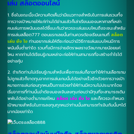
เล่น สล็อตออนไลน์
1. ซึ่งในขณะนี้จะมีความคิดเห็นว่ามีแนวทางสำหรับในการเล่นรวมทั้ง
การวางเป้าหมายให้แก่ท่านได้อ่านแล้วก็เล่าเรียนมองมหาศาลที่เหล่า
คนเล่นการพนันบอลได้ชี้แนะกันว่าควรจะเล่นแบบไหนถึงจะชนะสำหรับ
การเล่นสล็อต777 ตอนแรกเลยนั้นท่านควรต้องเรียนเกมที่
สล็อต
เล่น ยัง ไง
ท่านอยากเล่นให้ดีซะก่อนว่ามีวิธีการเล่นแบบไหนมีการ
พนันขั้นต่ำเท่าใด รวมทั้งมีการจ่ายอัตราผลรางวัลมากมายน้อยแค่
ไหน หากท่านได้เรียนรู้เกมเหล่าจะก่อให้ท่านสามารถที่จะสร้างกำไรได้
อย่างคุ้ม
2. ถ้าเกิดท่านไม่เรียนรู้เกมสำหรับเพื่อการเล่นก็อาจทำให้ท่านเลือกเกม
ไม่ถูกแล้วก็ขาดทุนจากการเล่นเกมนั้นได้อย่างเร็วอีกด้วยการวางเป้า
หมายการเล่นก่อนทุกหนเป็นการช่วยทำให้ท่านมีความไม่ประมาทโดย
เริ่มจาการที่ท่านนั้นจำต้องมองเงินลงทุนก่อนว่ามีทุนที่จะสามารถเดิม
พพันได้อย่างต่ำมากแค่ไหน
สล็อต เล่น ยัง ไง
และก็ควรจะกำหนด
เป้าหมายสำหรับในการลงทุนทุกหนว่าท่านนั้นสามารถทำเงินกับนั้นๆได้
มากน้อยเท่าใด