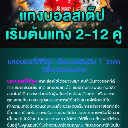
แทงบอลที่ดีที่สุด เว็บบอลอันดับ 1 ราคา
ดีที่สุดในประเทศ
แทงบอลที่ดีที่สุด
หากเลือกใช้ได้อย่างเหมาะสมก็เป็นทางออกที่ดี
การเลือกใช้ตัวเลือกที่ดี แทงบอลทีเด็ด ช่องทางการพนัน กับกีฬา
ออนไลน์ ที่สามารถช่วยปรับผู้พนันสร้างช่องสร้างกำไร หรือลดผล
ตอบแทนขึ้นมา ตามรูปแบบของการเข้าไปทำเงิน แค่เพียงเข้าไป
ทำความเข้าใจถึงส่วนต่างๆมันก็จะช่วยเติมเต็มการสร้างรายได้ที่ดียิ่ง
ขึ้น อยากที่จะให้ความพอใจแทงบอลทีเด็ด ช่องทางการพนันที่มีความ
เสี่ยงอยู่ไม่ใช่น้อย ในส่วนของเอามาได้กำไรให้มีขึ้นมา สิ่งเหล่านี้ต้อง
ขึ้นอยู่กับคุณเองเข้าไปทำความเข้าใจกับกฎเกม ที่เปิดออกมาให้เป็นไป