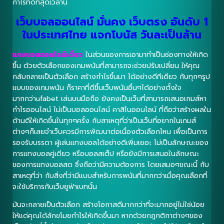
กำไรที่ดีที่สุดเวลานี้
เว็บบอลออนไลน์ มั่นคง เว็บตรง อันดับ 1
ในประเทศไทย แจกโบนัส วันละเป็นล้าน
แทงบอลออนไลน์เดี่ยว
ในส่วนของการเอามาทำเป็นช่องทางให้เกิด
ขึ้น ด้วยตัวเลือกของเกมพนันที่สามารถจะช่วยปรับเปลี่ยน ให้คุณ
กลับกลายเป็นตัวเลือก สร้างกำไรขึ้นมา ได้อย่างดีทีเดียว กับทุกๆรูป
แบบของเกมพนัน ก็ราคาที่ดีขึ้นเว็บพนันอื่นๆได้อย่างตั้งใจ
มากกว่าufabet เล่นบนมือถือ ยังคงเป็นเว็บที่สามารถเสนอเกมส์หา
กำไรออนไลน์ ไม่เป็นบอลออนไลน์ คาสิโนออนไลน์ ที่ถือว่าสร้างผลใน
ด้านดีให้เกิดขึ้นในทุกๆครั้ง กับสาเหตุที่ว่าเป็นเว็บที่อยากในเกมส์
ต่างๆก็เลยจำเว็บควรมีการพัฒนาต่อเนื่องตัวเลือกไหน เพื่อเป็นการ
รองรับบรรดา ผู้เล่นแทงบอลได้อย่างดีเพิ่มเยอะ ไม่เป็นลักษณะของ
การแทงบอลคู่เดียว หรือบอลสเต็ป หรือยังมีการเสนอในลักษณะ
ของการแทงบอลสด ซึ่งถือว่ามีความต้องการ โดยเสมอๆขณะนี้ กับ
สาเหตุที่ว่า กับสิ่งที่ว่ามีแบบสำหรับการพนันที่มากกว่าเมื่อคุณเลือกที่
จะใช้บริการกับเว็บยูฟ่าเบทนั้น
มันจะกลายเป็นตัวเลือก สร้างโอกาสดีมากกว่าที่จะมากอยู่ไม่ใช่น้อย
ให้แด่คุณได้ลักขโมยกำไรให้เกิดขึ้นมา หากด้วยกฎกติกาต่างๆของ