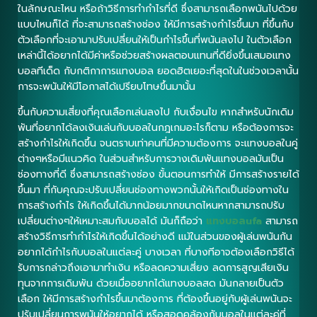
ในลักษณะไหน หรือถ้าวิธีการทำกำไรที่ดี ซึ่งสามารถเลือกพนันไปด้วย
แบบไหนก็ได้ ที่จะสามารถสร้างช่อง ให้มีการสร้างกำไรขึ้นมา ที่ขึ้นกับ
ตัวเลือกที่จะเอามาปรับเปลี่ยนให้เป็นกำไรขึ้นที่พนันลงไป ในตัวเลือก
เหล่านี้ได้อยากได้มีค่าหรือช่วยสร้างผลตอบแทนที่ดียิ่งขึ้นเสมอแทง
บอลทีเด็ด กับกติกาการแทงบอล ยอดฮิตเยอะที่สุดในในช่วงเวลานั้น
การจะพนันให้มีโอกาสได้เปรียบโทษขึ้นมานั้น
ขึ้นกับความเสี่ยงที่คุณเลือกเล่นลงไป กับเงื่อนไข หากสำหรับนักเดิม
พันที่อยากได้ลงเงินเล่นกับบอลในกฎเกมอะไรก็ตาม หรือต้องการจะ
สร้างกำไรให้เกิดขึ้น จนตราบเท่าคนที่มีความต้องการ จะแทงบอลในคู่
ต่างๆหรือมีแนวคิด ในส่วนสำหรับการวางเดิมพันแทงบอลมันเป็น
ช่องทางที่ดี ซึ่งสามารถสร้างช่อง ขั้นตอนการทำให้ มีการสร้างรายได้
ขึ้นมา ที่กับคุณจะปรับเปลี่ยนช่องทางพวกนั้นให้เกิดเป็นช่องทางใน
การสร้างกำไร ให้เกิดขึ้นได้มากน้อยมากขนาดไหนหากสามารถปรับ
เปลี่ยนต่างๆให้เหมาะสมกับบอลได้ มันก็ถือว่า
แทงบอลufa
สามารถ
สร้างวิธีการทำกำไรให้เกิดขึ้นได้อย่างดี แม้ในส่วนของผู้เล่นพนันกัน
อยากได้กำไรกับบอลในแต่ละคู่ บางเวลา ที่บางทีอาจต้องเลือกวิธีได้
รับการกล่าวถึงเอามาทำเงิน หรือลดความเสี่ยง ลดการสูญเสียเงิน
ทุนจากการเดิมพัน ด้วยเมื่ออยากได้แทงบอลสด มันกลายเป็นตัว
เลือก ให้มีการสร้างกำไรขึ้นมาต้องการ ที่ต้องขึ้นอยู่กับผู้เล่นพนันจะ
ปรับเปลี่ยนการพนันให้อยากได้ หรือสอดคล้องกับบอลในแต่ละคู่ที่