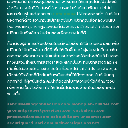
เว็บพนันที่นี้ มีการระบุตัวเลือกต่างๆออกมาให้แก่คุณได้ใช้ประโยชน์
สำหรับการพนันที่ชัด ใครที่ต้องการจะทำเงินก็แค่ เพียงแต่เข้าไป
ศึกษาเรียนรู้ในแต่ละกฎเกม
แทงบอลufa
ให้มีทางออกที่ดี มันก็เป็น
ช่องทางที่ดีที่จะเอามาใช้ให้มีรายได้ขึ้นมา ไม่ว่าคุณเลือกลงพนันไป
ไหน เพราะเหตุต่างๆผู้เล่นพนันที่ต้องการจะสร้างรายได้ ก็ต้องการจะ
เปลี่ยนเป็นตัวเลือก ในส่วนของเพื่อการพนันที่ดี
ก็น่าต้องรู้จักการปรับเปลี่ยนในแต่ละตัวเลือกให้มีความเหมาะสม เพื่อ
เปลี่ยนไปเป็นตัวเลือก ที่ดียิ่งขึ้นให้เกิดขึ้นมาถ้าผู้เล่นพนันที่มองเห็น
ช่องทาง หรือสามารถปรับเปลี่ยนอย่างต่างๆได้อย่างดีมันก็เป็นช่อง
ทางในส่วนสำหรับการสร้างรายได้ให้เกิดขึ้นมา ที่นับว่าสร้างผลดี ให้
เกิดขึ้นได้อย่างมีความชัด กับใครที่อยากได้ จะได้กำไร แค่เพียงคุณ
เลือกใช้ตัวเลือกที่มีอยู่ในเว็บพนันเหล่านี้ให้มีทางออก มันก็เป็นกฎ
กติกาที่ดี ที่ผู้พนันแต่ละคนน่าต้องเข้าไปทำความเข้าใจก็ศึกษาวิจัย
เพื่อกลายเป็นตัวเลือก ที่ดีให้เกิดขึ้นได้อย่างง่ายๆในตัวเลือกพนัน
พวกนั้น
sandissewingconnection.com
monoplan-builder.com
gronantpropertyservices.com
casbah-dz.com
prosoundames.com
ccboukli.com
uneserver.com
securiguard-sarl.com
mcinvestigations.net