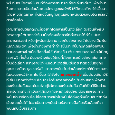
ฟรี ที่มอบโอกาสให้ คนที่ต้องการสามารถเลือกเล่นทีเดียว เพื่อนำมา
ซึ่งการกลายเป็นตัวเลือก สมัคร ยูสเซอร์ฟรี ให้มีการสร้างกำไรขึ้นมา
ได้อย่างมีคุณภาพ ที่ต้องขึ้นอยู่กับคุณเลือกพนันด้วยแบบใด หรือใช้
ตัวเลือกใด
เอามาทำเงินให้เกิดมาเมื่ออยากได้กลายเป็นตัวเลือก ในส่วนสำหรับ
การลงทุนได้มากกว่ากัน เมื่อต้องเลือกวิธีที่ดีเอามาได้กำไร มันจะ
สามารถช่วยสำหรับผู้พนันแต่ละคน เจอกับช่องทางเข้าไปวางเดิมพัน
ในกฎเกมใดๆ เพื่อนำมาซึ่งการทำกำไรขึ้นมา ที่ขึ้นกับคุณเลือกพนัน
ด้วยช่องทางใดเมื่อเลือกที่จะใช้บริการกับ เว็บแทงบอลออนไลน์เปิดยู
เซอร์ฟรี ทั้งสิ้น มันจะสร้างช่องให้คนที่ต้องการสร้างช่องกลับกลาย
เป็นตัวเลือก สร้างรายได้ให้เกิดมาได้อยู่ไม่ใช่น้อย ที่ต้องขึ้นอยู่กับ
คุณจะ สมัคร ยูสเซอร์ฟรี เอาการพนัน ในตัวเลือกต่างๆให้มีทางออก
ในส่วนของวิธีหากำไร ขึ้นมาได้ยังไง
แทงบอลเต็ง
เมื่อต้องเลือกวิธี
ที่เยี่ยมมากกว่าด้วย ลักษณะได้รับการกล่าวถึง ในส่วนของเพื่อการ
ลงเงินเล่นกับบอลในแต่ละคู่ได้การลงเงินเล่นกับ มันก็เป็นวิธีในส่วน
สำหรับการที่จะทำเงินให้เกิดมาเกิดผลดีไม่ใช่น้อย ด้วยลักษณะการ
พนันผ่านวิธีออนไลน์ซึ่งสามารถเข้าไปพนันได้ซึ่งดูที่เหมือนกับว่าที่ถึง
เว็บพวกนั้นได้ ไม่ว่าเป็นการพนันผ่านช่องทางมือถือหรือเลือกที่จะ
พนันกับเว็บธรรมดา