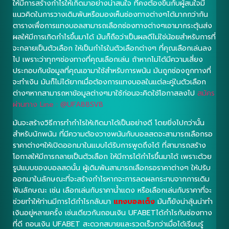
ให้มีการสร้างกำไรให้เกิดมาอย่างน่าสนใจ ที่คงต้องขึ้นกับผู้สนใจมี
แนวคิดในการวางเดิมพันหรือมองเห็นช่องทางต่างๆได้มากกว่ากัน
ตารางเพื่อการแทงบอลสามารถเลือกช่องทางต่างๆเอามากระตุ้นส่ง
ผลให้มีการเกิดกำไรขึ้นมาได้ มันก็ถือว่าเป็นผลดีไม่ใช่น้อยสำหรับการที่
จะกลายเป็นตัวเลือก ให้เป็นกำไรในตัวเลือกต่างๆ ที่คุณเลือกเล่นลง
ไป เพราะว่าทุกๆช่องทางที่คุณเลือกเล่น ถ้าหากไม่ได้มีความเสี่ยง
ประกอบกับข้อมูลที่คุณเอามาใช้สำหรับการพนัน มันถูกช่องถูกทางที่
จะทำเงิน มันก็ไม่ได้ยากเมื่อต้องการแทงบอลในแต่ละคู่ในตัวเลือก
ต่างๆหากสามารถหาข้อมูลต่างๆมาใช้ก่อนจะคิดใช้โอกาสลงไป
สมัคร
ผ่านทาง Line :
@UFA88SV8
มันจะสร้างวิธีการทำกำไรให้เกิดมาได้เป็นอย่างดี โดยยิ่งไปกว่านั้น
สำหรับนักพนัน ที่มีความต้องวางพนันกับบอลสดจะสามารถเลือกรอ
ราคาต่างๆให้เปิดออกมาในแบบได้รับการพูดถึงได้ ที่สามารถสร้าง
โอกาสให้มีการกลายเป็นตัวเลือก ให้มีการได้กำไรขึ้นมาได้ เพราะด้วย
รูปแบบของบอลสดนั้น ผู้เดิมพันสามารถเลือกรอราคาต่างๆ ให้ปรับ
ออกมาในลักษณะที่จะสร้างกำไรหากจะการลดผลกระทบจากการเดิม
พันลักษณะ เช่น เลือกเล่นกับราคาน้ำแดง หรือเลือกเล่นกับราคาที่จะ
ช่วยทำให้ท่านมีการได้กำไรกลับมา
แทงบอลเต็ง
มันก็ยังน่าลุ้นน่าทำ
เงินอยู่หลายครั้ง เช่นเดียวกันถอนเงิน UFABETได้กำไรกับช่องทาง
ที่ดี ถอนเงิน UFABET สะดวกสบายและรวดเร็วกว่าเมื่อได้เรียนรู้