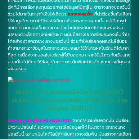
กำหนดการพนัน เมื่อต้องเลือกได้กำไรได้ อย่างดีมากยิ่งขึ้นกับข้อมูล
ดีๆที่มีการเลือกลงทุนด้วยการใช้ข้อมูลที่มีอยู่ใน ตารางแทงบอลวันนี้
ช่วยได้มากในการทำเงินให้เกิดมา
แทงบอลเต็ง
ที่น่าต้องขึ้นกับเลือก
ใช้ข้อมูลใดเอามาได้กำไรให้เกิดมากับการลงทุนพวกนั้น แม้เลือกรูป
แบบที่ดี มันย่อมเป็นช่องทางที่จะทำเงินให้เกิดมาได้ แค่เพียงปรับ
เปลี่ยนตัวเลือกต่างๆให้เด่นชัด มมัยก็สร้างโอกาสให้มอมองเห็นกำไร
ได้อย่างง่ายๆตารางแทงบอลวันนี้ ช่วยทำให้ปรับเกิดผลดีไม่ใช่น้อย
ถ้าสามารถเอาข้อมูลในตารางแทงบอลมาใช้ให้เกิดผลในด้านดีได้มาก
ที่สุด กเนื่องจากบอลในแต่ละคู่ที่เปิดออกมา หากใช้บริการกับเว็บแทง
บอลที่ไม่ได้มีการให้ข้อมูลในการวางเดิมพันเท่าไรนัก ช่องทางที่คุณจะ
เสียเปรียบ
สมัคร แทงบอลออนไลน์ฟรีเครดิต100
อันดับ 1 เรื่องการเดิมพัน ทำเงินง่าย จ่าย
เงินจริง ไม่มีโกง
แทงบอล ออนไลน์ฟรีเครดิต100
จากการเดิมพันพวกนั้น มันย่อม
มีความน่าเป็นได้ แต่หากสามารถใช้ข้อมูลที่ได้รับมาจาก ตารางแทง
บอลวันนี้ เอามาเป็นไกด์ไลน์สำหรับการวางเดิมพัน มันสร้างทางเลือก