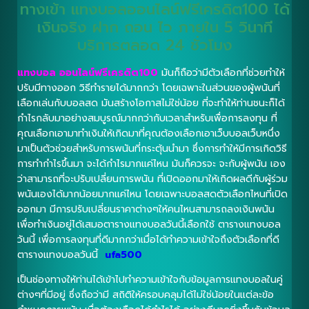
ทางเข้า แทงบอลออนไลน์ฟรีเครดิต100 ได้
เงินจริง ฝาก ถอน ไว ภายใน 5 วินาที
บริการตลอด 24 ชั่วโมง
แทงบอล ออนไลน์ฟรีเครดิต100
มันก็ถือว่ามีตัวเลือกที่ช่วยทำให้
ปรับมีทางออก วิธีทำรายได้มากกว่า โดยเฉพาะในส่วนของผู้พนันที่
เลือกเล่นกับบอลสด มันสร้างโอกาสไม่ใช่น้อย ที่จะทำให้ท่านชนะก็ได้
กำไรกลับมาอย่างสมบูรณ์มากกว่ากับเวลาสำหรับเพื่อการลงทุน ที่
คุณเลือกเอามาทำเงินให้เกิดมาที่คุณต้องเลือกเอาเว็บบอลเว็บหนึ่ง
มาเป็นตัวช่วยสำหรับการพนันที่กระตุ้นนำมา ซึ่งการทำให้มีการเกิดวิธี
การทำกำไรขึ้นมา จะได้กำไรมากแค่ไหน มันก็ควรจะ จะกับผู้พนัน เอง
ว่าสามารถที่จะปรับเปลี่ยนการพนัน ที่เปิดออกมาให้เกิดผลดีกับผู้ร่วม
พนันเองได้มากน้อยมากแค่ไหน โดยเฉพาะบอลสดตัวเลือกไหนที่เปิด
ออกมา มีการปรับเปลี่ยนราคาต่างๆให้คนไหนสามารถลงเงินพนัน
เพื่อทำเงินอยู่ได้เสมอตารางแทงบอลวันนี้เลือกใช้ ตารางแทงบอล
วันนี้ เพื่อการลงทุนที่ดีมากกว่าเมื่อได้ทำความเข้าใจถึงตัวเลือกที่ดี
ตารางแทงบอลวันนี้
ufa500
เป็นช่องทางให้ท่านได้เข้าไปทำความเข้าใจกับข้อมูลการแทงบอลในคู่
ต่างๆที่มีอยู่ ซึ่งถือว่ามี สถิติให้ครอบคลุมได้ไม่ใช่น้อยในแต่ละข้อ