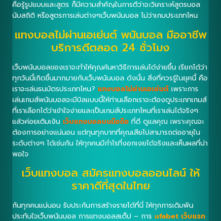
คือรู้รูปแบบและสูตร ก็มีความสำคัญในการตีว่าจะวิเคราะห์สูตรบอล
นับสถิติ หรือสูตรการเล่นต่างๆเว็บพนันบอล ไม่ว่าเกมประเภทไหน
แทงบอลไม่ผ่านเอเย่นต์ พนันบอล มืออาชีพ
บริการดีตลอด 24 ชั่วโมง
เว็บพนันบอลของเราจะทำให้คุณค้นหาวิธีการเล่นได้ง่ายขึ้น เรียกได้ว่า
ทุกวันนี้เกิดขึ้นมากมายกับเว็บพนันบอล ดังนั้น สิ่งที่ควรรู้ในยุคนี้ คือ
เราจะเล่นธนบัตรประเภทไหน?
แทงบอลไม่ผ่านเอเย่นต์
เพราะการ
เล่นเกมส์พนันบอลจะมีบิลแบบนี้ให้ท่านเลือกเราจะต้องดูประเภทเกมส์
ที่เราเลือกได้ว่าเข้าใจง่ายและเป็นเกมส์ประเภทไหนที่เราเล่นได้จริงๆ
แล้วค่อยเติมเงิน
เว็บแทงบอลบนมือถือ
ที่ดี ดูแลคุณ เพราะคุณจะ
ต้องการอย่างแน่นอน แต่ทุนทุกบาทที่คุณเสียไปสามารถต่ออายุใน
ระดับต่างๆ ได้เช่นกัน ให้ทุกคนมีกำไรที่งอกเงยได้จริงและเห็นผลที่น่า
พอใจ
เว็บแทงบอล สมัครแทงบอลออนไลน์ ให้
ราคาดีที่สุดในไทย
กันทุกคนแน่นอน รับประกันการสร้างรายได้ที่นี่ ให้ทุกการเดิมพัน
ประทับใจเว็บพนันบอล การแทงบอลสเต็ป – การ
ufabet เว็บแรก