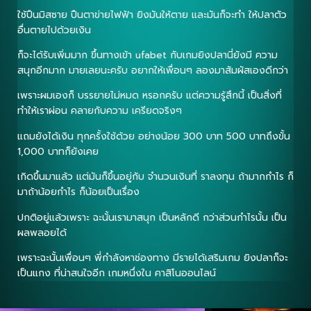
ใช้ปืนมิสซาย ปืนตาข่ายไฟฟ้า ยิงมันให้ตาย และมันก็จะทำ ให้ปลาตัว
อื่นตายไปด้วยเงิน
ก็จะได้รับเพิ่มมาก ขึ้นทางเข้า ufabet กับเกมยิงปลานี่ยังมี ความ
สนุกอีกมาก มายเลยนะครับ อยากให้เพื่อนๆ ลองมาสัมผัสเองดีกว่า
เพราะผมเองก็ บรรยายไม่หมด หรอกครับ แต่ความรู้สึกนี้ เป็นสิ่งที่
ทำให้เราผ่อน คลายกับความ เครียดจริงๆ
แถมยังได้เงิน ทุกครั้งใช้ด้วย อย่างน้อย 300 บาท 500 บาทถึงขั้น
1,000 บาทก็ยังเคย
เกิดขึ้นมาแล้ว แต่มันก็ขึ้นอยู่กับ จำนวนเงินที่ ราลงทุน ถ้ามากกำไร ก็
มาถ้าน้อยกำไร ก็น้อยเป็นเรื่อง
ปกติอยู่แล้วเพราะ ฉะนั้นเรามาสนุก เป็นหลักดี กว่าส่วนกำไรนั้น เป็น
ผลพลอยได้
เพราะฉะนั้นเพื่อนๆ พี่กำลังหาช่องทาง มีรายได้เสริมเกม ยิงปลาก็จะ
เป็นแกง ที่น่าสนใจอีก เกมหนึ่งใน คาสิโนออนไลน์