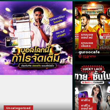
แทงบอล
ออนไลน์
แทงบอล
เงินสด
guroocafe
กูรูลูกยาง
คาสิโน
คาสิโน
Uncategorized
ออนไลน์