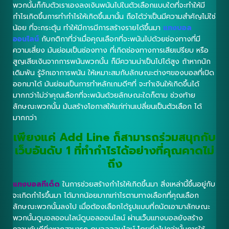
พวกนั้นก็กับตัวเราเองลงเงินพนันไปในตัวเลือกแบบใดที่จะทำให้มี
กำไรเกิดขึ้นการทำกำไรให้เกิดขึ้นมานั้น ถือได้ว่าเป็นมีความสำคัญไม่ใช่
น้อย ที่จะกระตุ้น ทำให้มีการมีการสร้างรายได้ขึ้นมา
แทงบอล
ออนไลน์
กับกติกาที่ว่าเมื่อคุณเลือกที่จะพนันไปด้วยช่องทางที่มี
ความเสี่ยง มันย่อมเป็นช่องทาง ที่เกิดช่องทางการเสียเปรียบ หรือ
สูญเสียเงินจากการพนันพวกนั้น ก็มีความน่าเป็นไปได้สูง ถ้าหากนัก
เดิมพัน รู้จักเอาการพนัน ให้เหมาะสมกับลักษณะต่างๆของบอลที่เปิด
ออกมาได้ มันย่อมเป็นการทำหลักเกมดีๆที่ จะทำเงินให้เกิดขึ้นได้
มากกว่าไม่ว่าคุณเลือกที่จะพนันด้วยลักษณะใดก็ตาม ช่วงท้าย
ลักษณะพวกนั้น มันสร้างโอกาสให้แก่ท่านเปลี่ยนเป็นตัวเลือก ได้
มากกว่า
เพียงแค่ Add Line ก็สามารถร่วมสนุกกับ
เว็บอันดับ 1 ที่ทำกำไรได้อย่างที่คุณคาดไม่
ถึง
แทงบอลทีเด็ด
ในการช่วยสร้างกำไรให้เกิดขึ้นมา สิ่งเหล่านี้ขึ้นอยู่กับ
จะเกิดกำไรขึ้นมา ได้มากน้อยมากเท่าไรตามทางเลือกที่คุณเลือก
ลักษณะพวกนั้นลงไป เมื่อต้องเลือกได้รูปแบบที่ถนัดเอามาลักษณะ
พวกนั้นดูบอลออนไลน์ดูบอลออนไลน์ ผ่านเว็บแทงบอลยังสร้าง