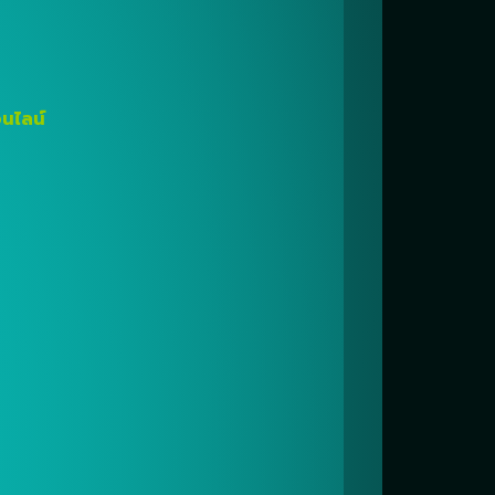
นไลน์