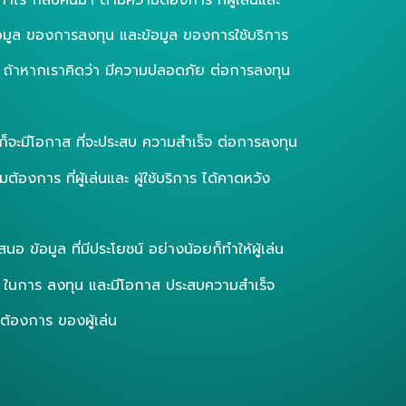
ือข้อมูล ของการลงทุน และข้อมูล ของการใช้บริการ
หน ถ้าหากเราคิดว่า มีความปลอดภัย ต่อการลงทุน
็จะมีโอกาส ที่จะประสบ ความสำเร็จ ต่อการลงทุน
ต้องการ ที่ผู้เล่นและ ผู้ใช้บริการ ได้คาดหวัง
อ ข้อมูล ที่มีประโยชน์ อย่างน้อยก็ทำให้ผู้เล่น
็จ ในการ ลงทุน และมีโอกาส ประสบความสำเร็จ
มต้องการ ของผู้เล่น