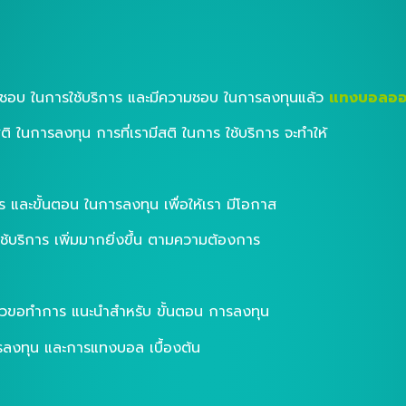
ีความชอบ ในการใช้บริการ และมีความชอบ ในการลงทุนแล้ว
แทงบอลออ
สติ ในการลงทุน การที่เรามีสติ ในการ ใช้บริการ จะทำให้
าร และขั้นตอน ในการลงทุน เพื่อให้เรา มีโอกาส
้บริการ เพิ่มมากยิ่งขึ้น ตามความต้องการ
นี้ แล้วขอทำการ แนะนำสำหรับ ขั้นตอน การลงทุน
รลงทุน และการแทงบอล เบื้องต้น