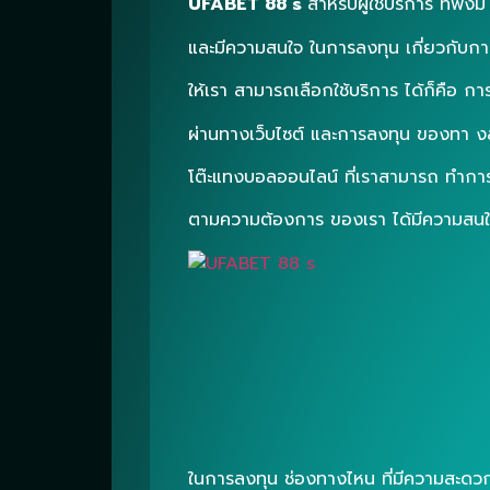
UFABET 88 s
สำหรับผู้ใช้บริการ ที่พึ่ง
และมีความสนใจ ในการลงทุน เกี่ยวกับก
ให้เรา สามารถเลือกใช้บริการ ได้ก็คือ 
ผ่านทางเว็บไซต์ และการลงทุน ของทา งสถา
โต๊ะแทงบอลออนไลน์ ที่เราสามารถ ทำกา
ตามความต้องการ ของเรา ได้มีความสนใจ
ในการลงทุน ช่องทางไหน ที่มีความสะดวก 