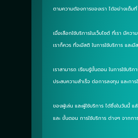
ตามความต้องการของเรา ได้อย่างเต็มที่
เมื่อเลือกใช้บริการในเว็บไซต์ ที่เรา ม
เราก็ควร ที่จะมีสติ ในการใช้บริการ และมี
เราสามารถ เรียนรู้ขั้นตอน ในการใช้บริก
ประสบความสำเร็จ ต่อการลงทุน และการใช
ของผู้เล่น และผู้ใช้บริการ ได้ซึ่งในวัน
และ ขั้นตอน การใช้บริการ ต่างๆ จากกา