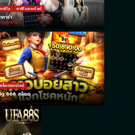
คาสิโน
คาสิโนออนไลน์
าคาร่า
กูรูลูกยาง
สล็อตออนไลน์
ig 666 สล็อต
admin