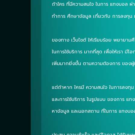
ถ้าใคร ที่มีความสนใจ ในการ แทงบอล ผ่า
ทำการ ศึกษาข้อมูล เกี่ยวกับ การลงทุน 
ของทาง เว็บไซต์ ให้เรียบร้อย พยายามศึ
ในการใช้บริการ มากที่สุด เพื่อให้เรา ม
เพิ่มมากยิ่งขึ้น ตามความต้องการ ของผู้
แต่ถ้าหาก ใครมี ความสนใจ ในการลงทุ
และการใช้บริการ ในรูปแบบ ของการ แท
หาข้อมูล และนอกสถาน ที่ในการ แทงบอล ท
ประสบ ความสำเร็จ และมีโอกาส ได้รับผลก