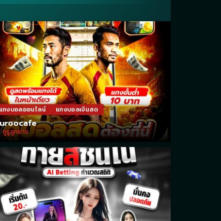
แทงบอลออนไลน์
แทงบอลเงินสด
uroocafe
กูรูลูกยาง