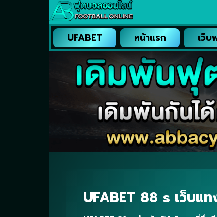
UFABET
หน้าแรก
เว็บ
UFABET 88 s เว็บแทงบ